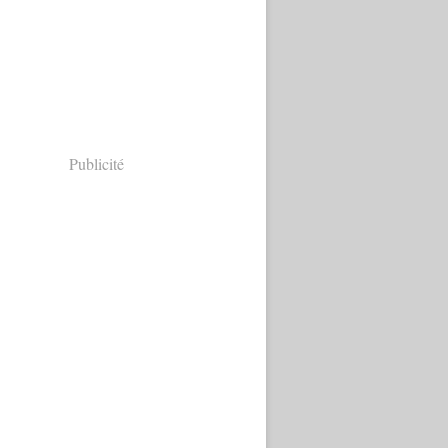
Publicité