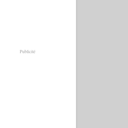
Publicité