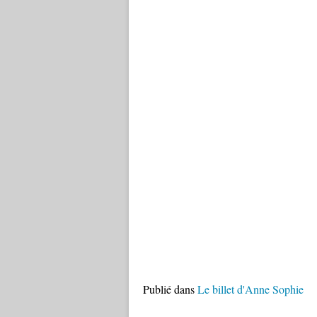
Publié dans
Le billet d'Anne Sophie