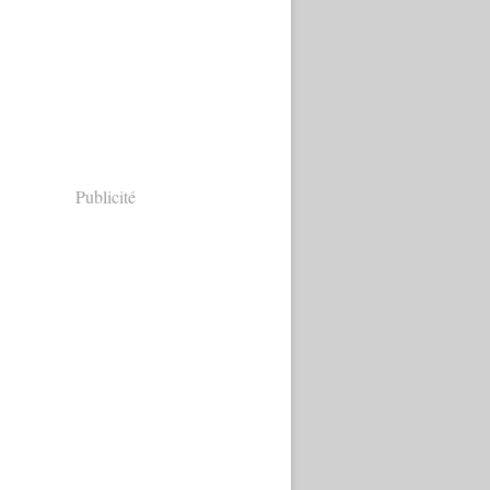
Publicité