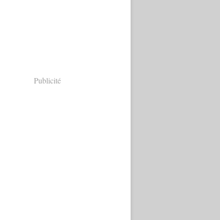
Publicité