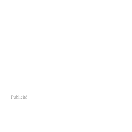
Publicité