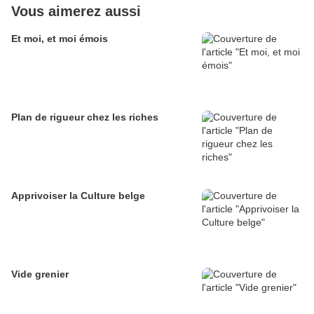
Vous aimerez aussi
Et moi, et moi émois
Plan de rigueur chez les riches
Apprivoiser la Culture belge
Vide grenier