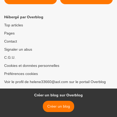
Hébergé par Overblog
Top articles
Pages
Contact
Signaler un abus
C.G.U.
Cookies et données personnelles
Préférences cookies
Voir le profil de helene33660@aol.com sur le portail Overblog
Créer un blog sur Overblog
Créer un blog