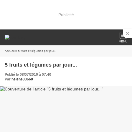
Publicité
MENU
Accueil
» 5 fruits et légumes par jour...
5 fruits et légumes par jour...
Publié le 08/07/2010 à 07:40
Par
helene33660