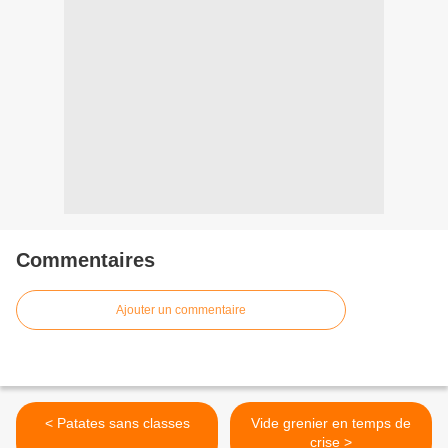
Commentaires
Ajouter un commentaire
< Patates sans classes
Vide grenier en temps de
crise >