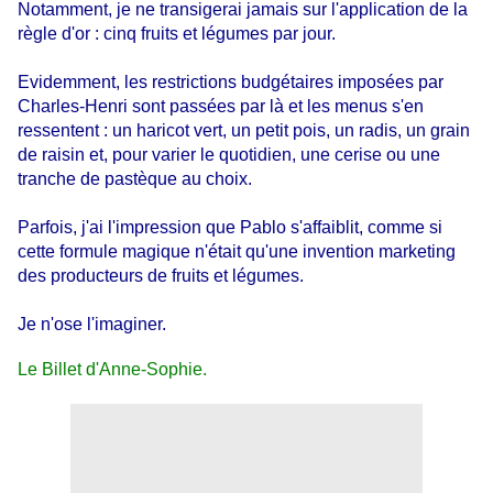
Notamment, je ne transigerai jamais sur l'application de la
règle d'or : cinq fruits et légumes par jour.
Evidemment, les restrictions budgétaires imposées par
Charles-Henri sont passées par là et les menus s'en
ressentent : un haricot vert, un petit pois, un radis, un grain
de raisin et, pour varier le quotidien, une cerise ou une
tranche de pastèque au choix.
Parfois, j'ai l'impression que Pablo s'affaiblit, comme si
cette formule magique n'était qu'une invention marketing
des producteurs de fruits et légumes.
Je n'ose l'imaginer.
Le Billet d'Anne-Sophie.