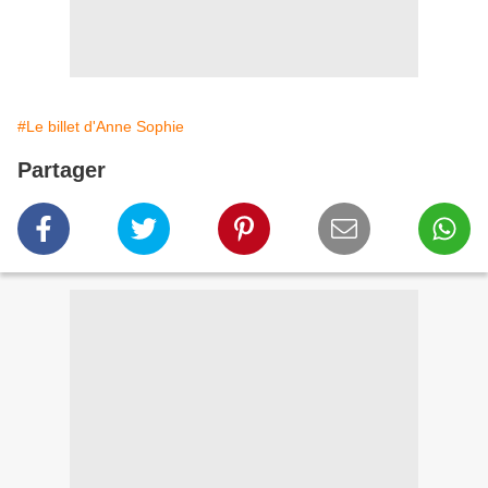
#Le billet d'Anne Sophie
Partager