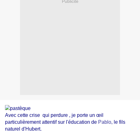
Publicité
Avec cette crise qui perdure , je porte un œil
particulièrement attentif sur l'éducation de
Pablo
, le fils
naturel d'Hubert.