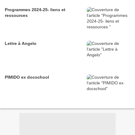
Programmes 2024-25- liens et
ressources
Lettre à Angelo
PIMIDO ex docschool