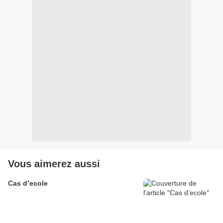
Vous aimerez aussi
Cas d’ecole