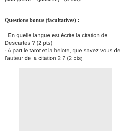
Questions bonus (facultatives) :
-
En quelle langue est écrite la citation de
Descartes ? (2 pts)
- A part le tarot et la belote, que savez vous de
l’auteur de la citation 2 ? (2 pts
)