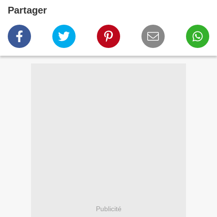
Partager
Publicité