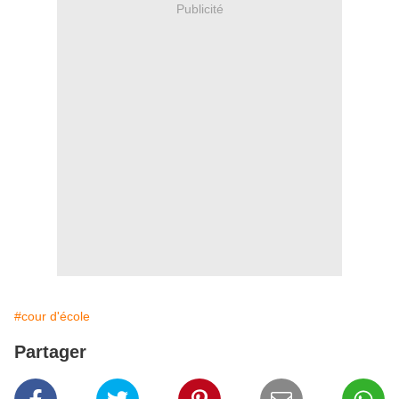
Publicité
#cour d'école
Partager