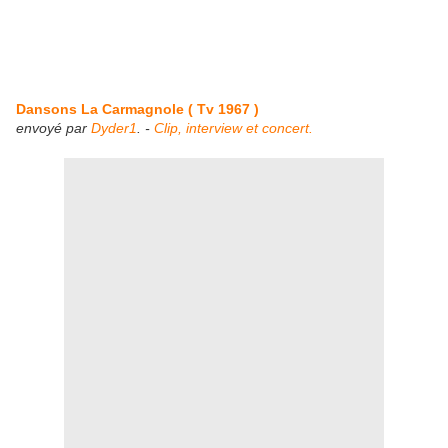
Dansons La Carmagnole ( Tv 1967 )
envoyé par
Dyder1
. -
Clip, interview et concert.