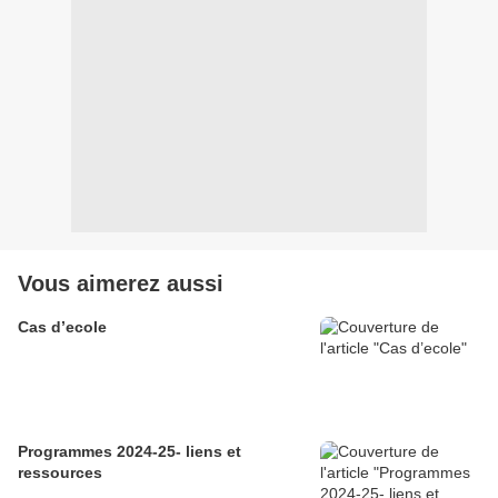
Vous aimerez aussi
Cas d’ecole
Programmes 2024-25- liens et
ressources