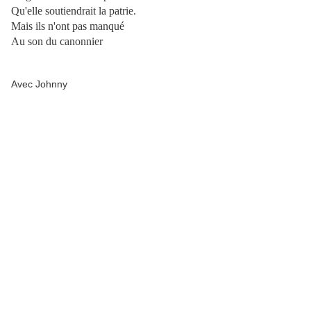
Qu'elle soutiendrait la patrie.
Mais ils n'ont pas manqué
Au son du canonnier
Avec Johnny