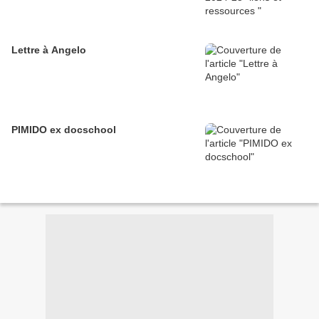
Lettre à Angelo
PIMIDO ex docschool