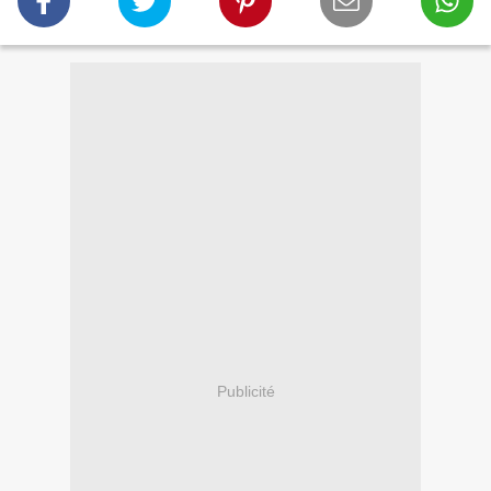
Publicité