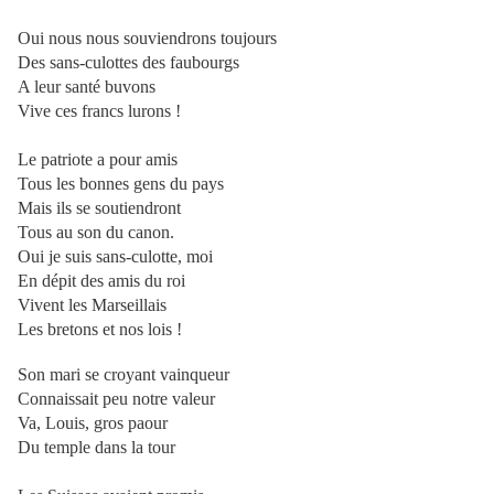
Oui nous nous souviendrons toujours
Des sans-culottes des faubourgs
A leur santé buvons
Vive ces francs lurons !
Le patriote a pour amis
Tous les bonnes gens du pays
Mais ils se soutiendront
Tous au son du canon.
Oui je suis sans-culotte, moi
En dépit des amis du roi
Vivent les Marseillais
Les bretons et nos lois !
Son mari se croyant vainqueur
Connaissait peu notre valeur
Va, Louis, gros paour
Du temple dans la tour