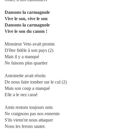
Dansons la carmagnole
Vive le son, vive le son
Dansons la carmagnole
Vive le son du canon !
Monsieur Veto avait promis
D'être fidèle à son pays (2)
Mais il y a manqué
Ne faisons plus quartier
Antoinette avait résolu
De nous faire tomber sur le cul (2)
Mais son coup a manqué
Elle a le nez cassé
Amis restons toujours unis
Ne craignons pas nos ennemis
S'ils vienn'nt nous attaquer
Nous les ferons sauter.