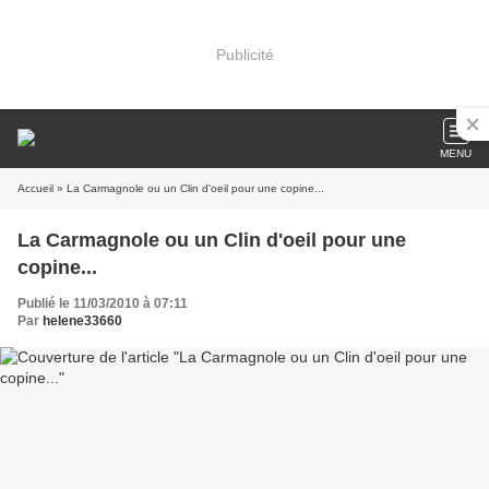
Publicité
MENU
Accueil
» La Carmagnole ou un Clin d'oeil pour une copine...
La Carmagnole ou un Clin d'oeil pour une
copine...
Publié le 11/03/2010 à 07:11
Par
helene33660