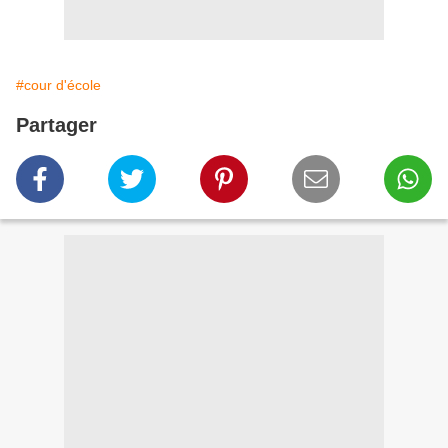
#cour d'école
Partager