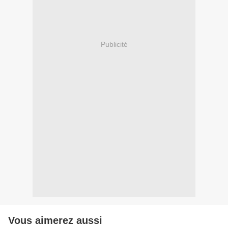
Publicité
Vous aimerez aussi