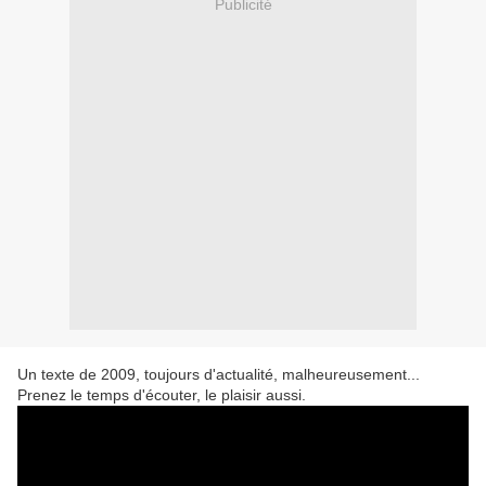
Publicité
Un texte de 2009, toujours d'actualité, malheureusement...
Prenez le temps d'écouter, le plaisir aussi.