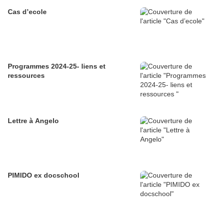
Cas d’ecole
Programmes 2024-25- liens et
ressources
Lettre à Angelo
PIMIDO ex docschool