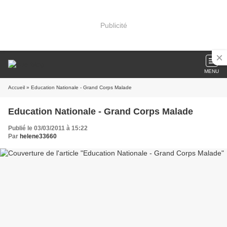
Publicité
MENU
Accueil
» Education Nationale - Grand Corps Malade
Education Nationale - Grand Corps Malade
Publié le 03/03/2011 à 15:22
Par
helene33660