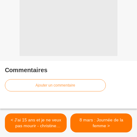
Commentaires
Ajouter un commentaire
< J'ai 15 ans et je ne veux
8 mars : Journée de la
pas mourir - christine
femme >
Arnothy