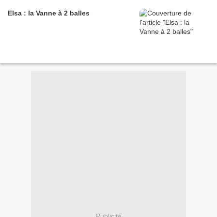
Elsa : la Vanne à 2 balles
Publicité