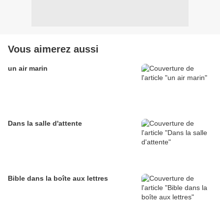
Vous aimerez aussi
un air marin
Dans la salle d'attente
Bible dans la boîte aux lettres