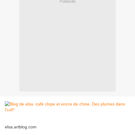
Publicité
elsa.artblog.com