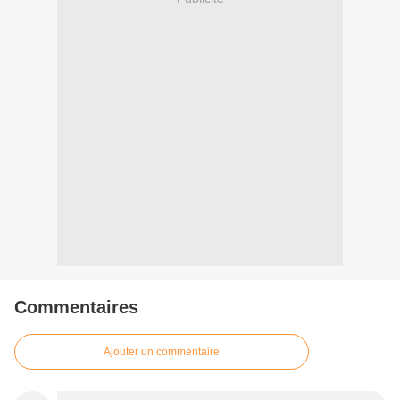
Commentaires
Ajouter un commentaire