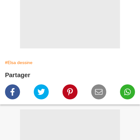
#Elsa dessine
Partager