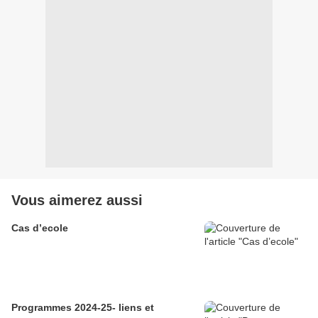
Vous aimerez aussi
Cas d’ecole
Programmes 2024-25- liens et