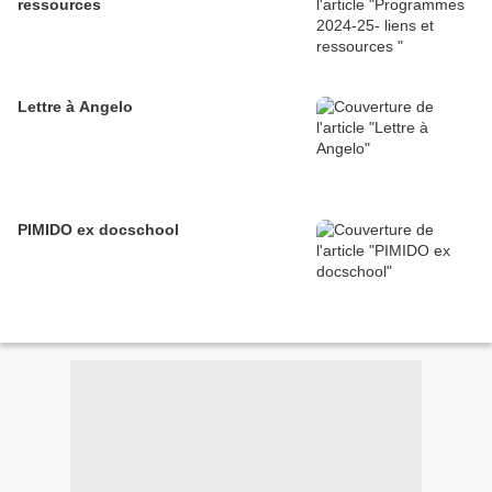
ressources
Lettre à Angelo
PIMIDO ex docschool