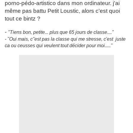
porno-pédo-artistico dans mon ordinateur. j'ai
même pas battu Petit Loustic, alors c'est quoi
tout ce bintz ?
-
"Tiens bon, petite... plus que 65 jours de classe...."
- "Oui mais, c''est pas la classe qui me stresse, c'est juste
ca ou ceusses qui veulent tout décider pour moi....."