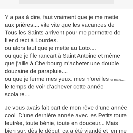
Y a pas à dire, faut vraiment que je me mette
aux prières.... vite vite que les vacances de
Tous les Saints arrivent pour me permettre de
filer direct à Lourdes.
ou alors faut que je mette au Loto....
ou que je file rancart à Saint Antoine et même
que j'aille à Cherbourg m'acheter une double
douzaine de parapluie....
ou que je ferme mes yeux, mes n'oreilles
et ma g.....
le temps de voir d'achever cette année
scolaire....
Je vous avais fait part de mon rêve d'une année
cool. D'une dernière année avec les Petits toute
feutrée, toute bénie, toute en douceur... Mais
bien sur, dès le début ça a été viandé et en me