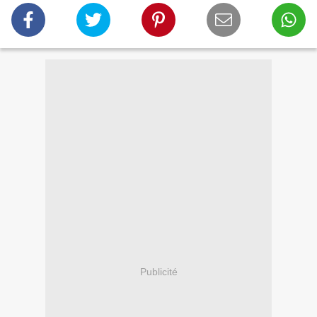
Publicité