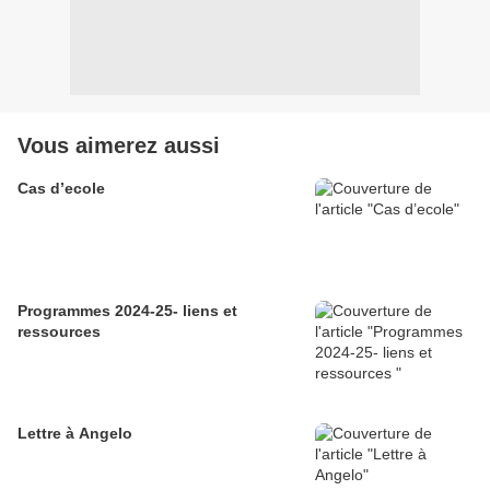
Vous aimerez aussi
Cas d’ecole
Programmes 2024-25- liens et
ressources
Lettre à Angelo