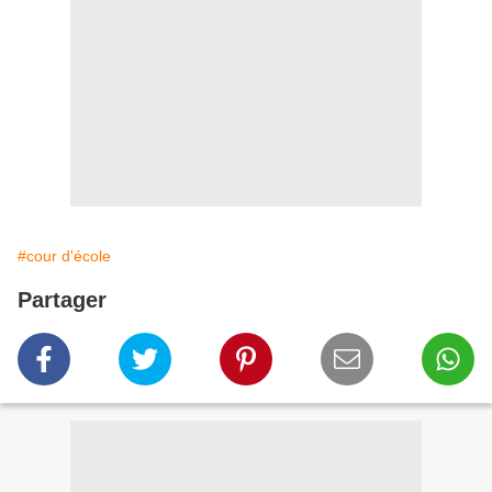
#cour d'école
Partager