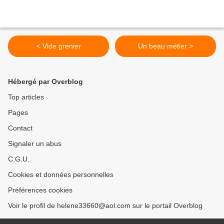
< Vide grenier
Un beau métier >
Hébergé par Overblog
Top articles
Pages
Contact
Signaler un abus
C.G.U.
Cookies et données personnelles
Préférences cookies
Voir le profil de helene33660@aol.com sur le portail Overblog