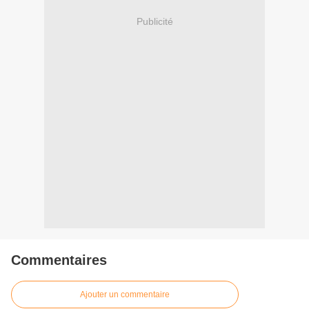
Publicité
Commentaires
Ajouter un commentaire