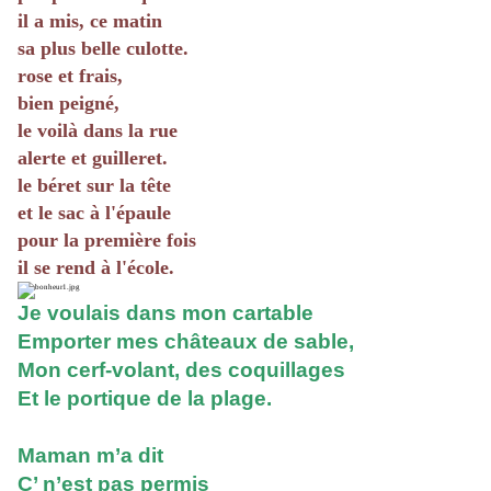
il a mis, ce matin
sa plus belle culotte.
rose et frais,
bien peigné,
le voilà dans la rue
alerte et guilleret.
le béret sur la tête
et le sac à l'épaule
pour la première fois
il se rend à l'école.
Je voulais dans mon cartable
Emporter mes châteaux de sable,
Mon cerf-volant, des coquillages
Et le portique de la plage.
Maman m’a dit
C’ n’est pas permis