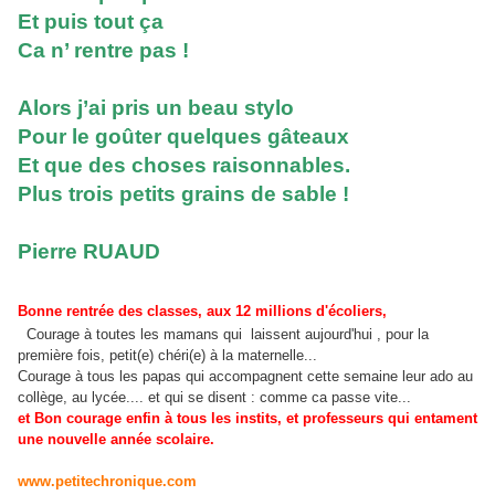
Et puis tout ça
Ca n’ rentre pas !
Alors j’ai pris un beau stylo
Pour le goûter quelques gâteaux
Et que des choses raisonnables.
Plus trois petits grains de sable !
Pierre RUAUD
Bonne rentrée des classes, aux 12 millions d'écoliers,
Courage à toutes les mamans qui laissent aujourd'hui , pour la
première fois, petit(e) chéri(e) à la maternelle...
Courage à tous les papas qui accompagnent cette semaine leur ado au
collège, au lycée.... et qui se disent : comme ca passe vite...
et Bon courage enfin à tous les instits, et professeurs qui entament
une nouvelle année scolaire.
www.petitechronique.com