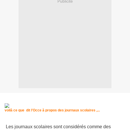
Publicité
voilà ce que dit l'Occe à propos des journaux scolaires ,...
Les journaux scolaires sont considérés comme des