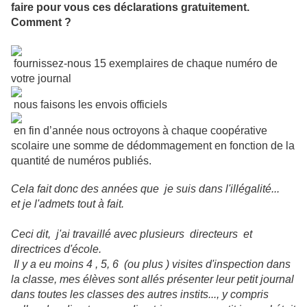
faire pour vous ces déclarations gratuitement.
Comment ?
fournissez-nous 15 exemplaires de chaque numéro de
votre journal
nous faisons les envois officiels
en fin d’année nous octroyons à chaque coopérative
scolaire une somme de dédommagement en fonction de la
quantité de numéros publiés.
Cela fait donc des années que je suis dans l'illégalité...
et je l'admets tout à fait.
Ceci dit, j'ai travaillé avec plusieurs directeurs et
directrices d'école.
Il y a eu moins 4 , 5, 6 (ou plus ) visites d'inspection dans
la classe, mes élèves sont allés présenter leur petit journal
dans toutes les classes des autres instits..., y compris