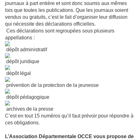
journaux à part entière et sont donc soumis aux mêmes
lois que toutes les publications. Que les journaux soient
vendus ou gratuits, c’est le fait d’organiser leur diffusion
qui nécessite des déclarations officielles.
Ces déclarations sont regroupées sous plusieurs
appellations :
dépôt administratif
dépôt juridique
dépôt légal
prévention de la protection de la jeunesse
dépôt pédagogique
archives de la presse
C’est en tout 15 numéros qu’il faut prévoir pour répondre à
ces obligations.
L’Association Départementale OCCE vous propose de