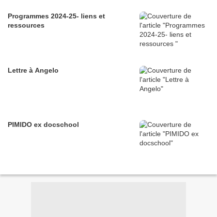
Programmes 2024-25- liens et
ressources
Lettre à Angelo
PIMIDO ex docschool