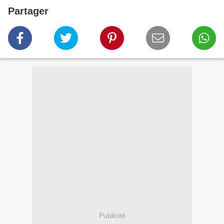
Partager
Publicité