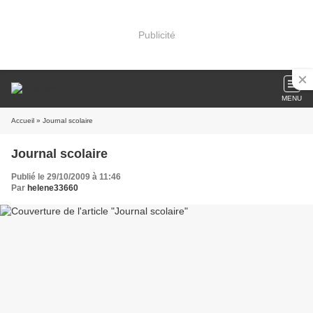
Publicité
MENU
Accueil
» Journal scolaire
Journal scolaire
Publié le 29/10/2009 à 11:46
Par
helene33660