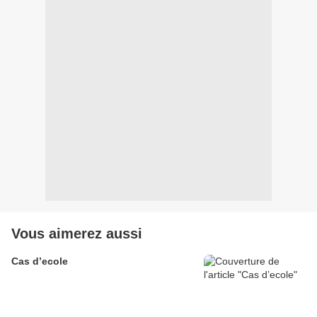
Vous aimerez aussi
Cas d’ecole