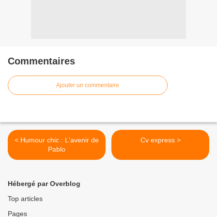
Commentaires
Ajouter un commentaire
< Humour chic : L'avenir de
Cv express >
Pablo
Hébergé par Overblog
Top articles
Pages