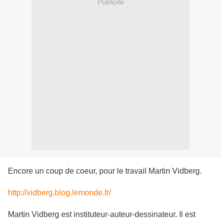
Publicité
Encore un coup de coeur, pour le travail Martin Vidberg.
http://vidberg.blog.lemonde.fr/
Martin Vidberg est instituteur-auteur-dessinateur. Il est