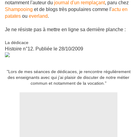
notamment l'auteur du
journal d'un remplaçant
, paru chez
Shampooing
et de blogs très populaires comme l'
actu en
patates
ou
everland
.
Je ne résiste pas à mettre en ligne sa dernière planche :
La dédicace
Histoire n°12. Publiée le 28/10/2009
"Lors de mes séances de dédicaces, je rencontre régulièrement
des enseignants avec qui j’ai plaisir de discuter de notre métier
commun et notamment de la vocation."