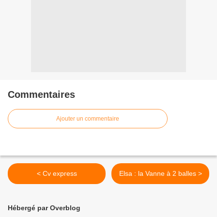
Commentaires
Ajouter un commentaire
< Cv express
Elsa : la Vanne à 2 balles >
Hébergé par Overblog