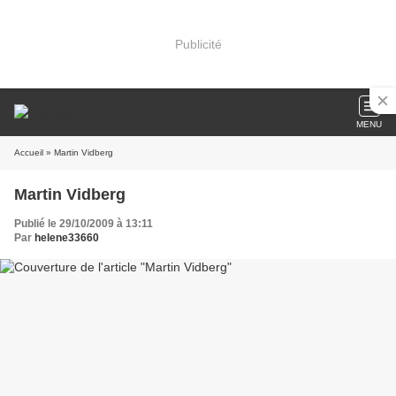
Publicité
MENU
Accueil
» Martin Vidberg
Martin Vidberg
Publié le 29/10/2009 à 13:11
Par
helene33660