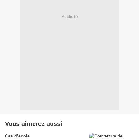
Publicité
Vous aimerez aussi
Cas d’ecole