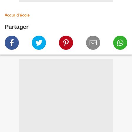
#cour d'école
Partager