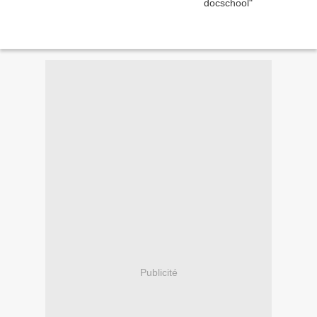
Publicité