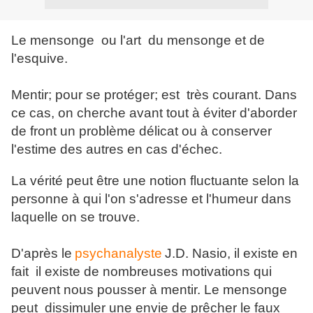
Le mensonge ou l'art du mensonge et de
l'esquive.
Mentir; pour se protéger; est très courant. Dans
ce cas, on cherche avant tout à éviter d'aborder
de front un problème délicat ou à conserver
l'estime des autres en cas d'échec.
La vérité peut être une notion fluctuante selon la
personne à qui l'on s'adresse et l'humeur dans
laquelle on se trouve.
D'après le
psychanalyste
J.D. Nasio, il existe en
fait il existe de nombreuses motivations qui
peuvent nous pousser à mentir. Le mensonge
peut dissimuler une envie de prêcher le faux