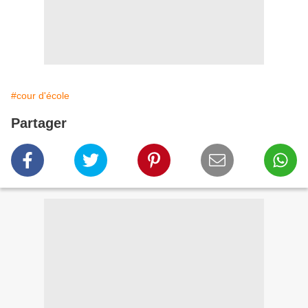
#cour d'école
Partager