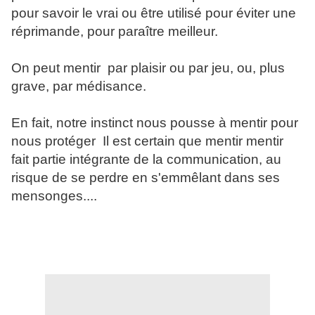
pour savoir le vrai ou être utilisé pour éviter une
réprimande, pour paraître meilleur.
On peut mentir par plaisir ou par jeu, ou, plus
grave, par médisance.
En fait, notre instinct nous pousse à mentir pour
nous protéger Il est certain que mentir mentir
fait partie intégrante de la communication, au
risque de se perdre en s'emmêlant dans ses
mensonges....