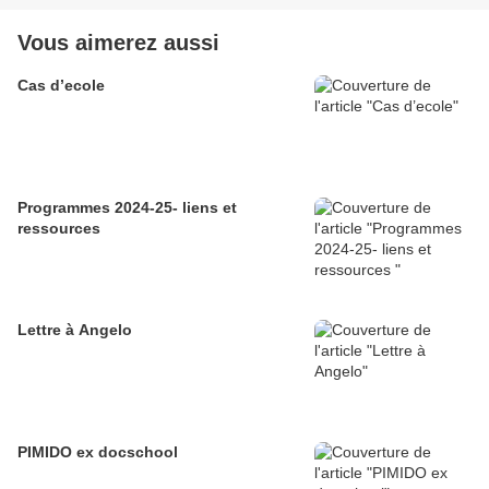
Vous aimerez aussi
Cas d’ecole
Programmes 2024-25- liens et
ressources
Lettre à Angelo
PIMIDO ex docschool