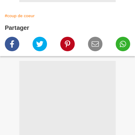
#coup de coeur
Partager