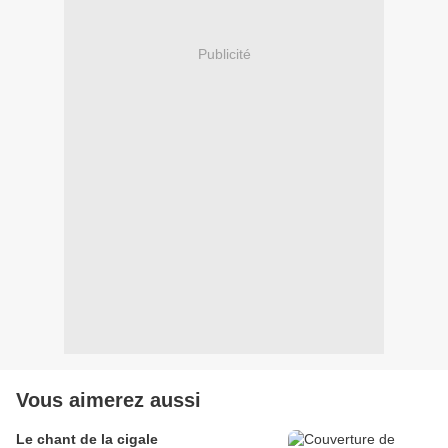
Publicité
Vous aimerez aussi
Le chant de la cigale