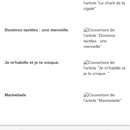
Dominos tactiles : une merveille
Je m’habille et je te croque.
Marmelade