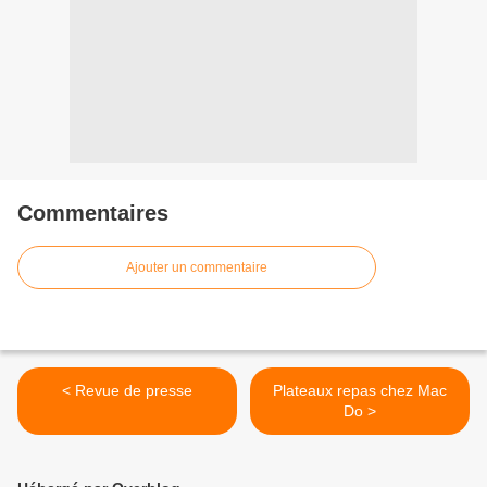
Commentaires
Ajouter un commentaire
< Revue de presse
Plateaux repas chez Mac
Do >