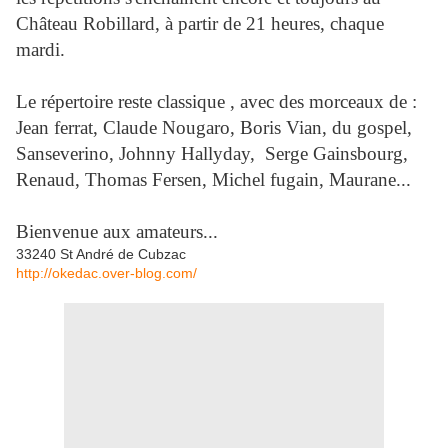
Château Robillard, à partir de 21 heures, chaque
mardi.
Le répertoire reste classique , avec des morceaux de :
Jean ferrat, Claude Nougaro, Boris Vian, du gospel,
Sanseverino, Johnny Hallyday, Serge Gainsbourg,
Renaud, Thomas Fersen, Michel fugain, Maurane...
Bienvenue aux amateurs...
33240 St André de Cubzac
http://okedac.over-blog.com/