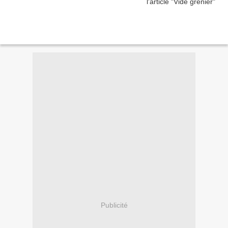
Publicité