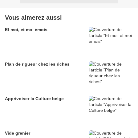
Vous aimerez aussi
Et moi, et moi émois
Plan de rigueur chez les riches
Apprivoiser la Culture belge
Vide grenier