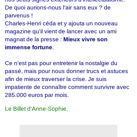
De quoi aurions-nous l'air sans eux ? de
parvenus !
Charles-Henri céda et y ajouta un nouveau
magazine qu'il vient de lancer avec un ami
magnat de la presse :
Mieux vivre son
immense fortune
.
Ce n'est pas pour entretenir la nostalgie du
passé, mais pour nous donner trucs et astuces
afin de mieux traverser la crise. Je suis
impatiente de connaître comment survivre avec
285.000 euros par mois.
Le Billet d'Anne-Sophie.