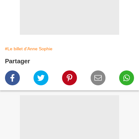
#Le billet d'Anne Sophie
Partager