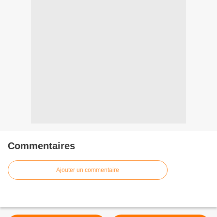
Commentaires
Ajouter un commentaire