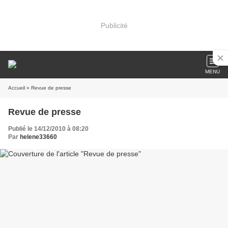
Publicité
MENU
Accueil
» Revue de presse
Revue de presse
Publié le 14/12/2010 à 08:20
Par
helene33660