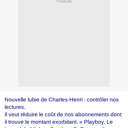
Publicité
Nouvelle lubie de Charles-Henri : contrôler nos
lectures.
Il veut réduire le coût de nos abonnements dont
il trouve le montant exorbitant. « Playboy, Le