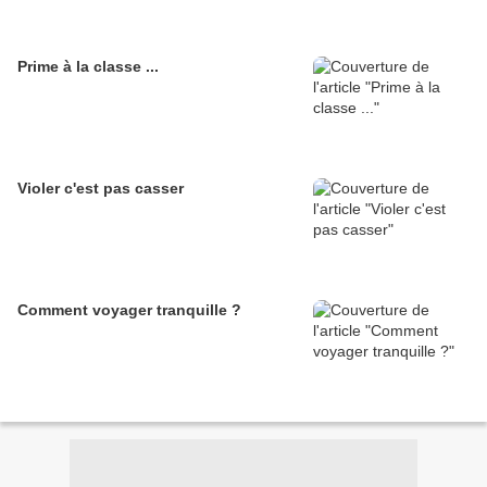
Prime à la classe ...
Violer c'est pas casser
Comment voyager tranquille ?