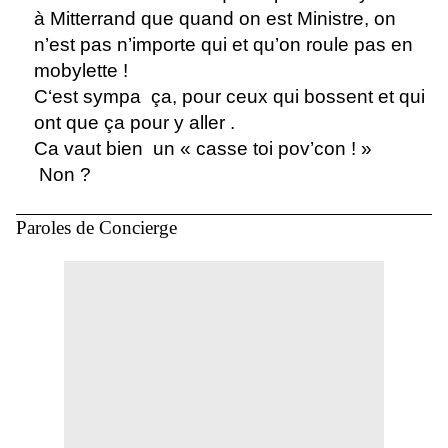
à Mitterrand que quand on est Ministre, on
n’est pas n’importe qui et qu’on roule pas en
mobylette !
C‘est sympa
ça, pour ceux qui bossent et qui
ont que ça pour y aller .
Ca vaut bien
un « casse toi pov’con ! »
Non ?
Paroles de Concierge