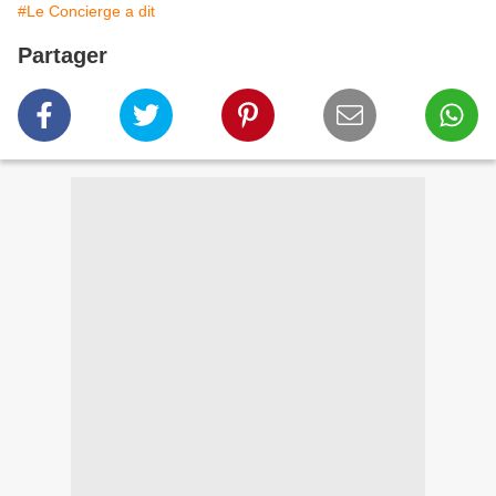
#Le Concierge a dit
Partager