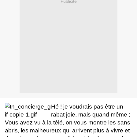
Publicité
Hé ! je voudrais pas être un
rabat joie, mais quand même ;
Vous avez vu à la télé, on vous montre les sans
abris, les malheureux qui arrivent plus à vivre et