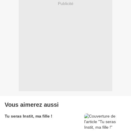
Publicité
Vous aimerez aussi
Tu seras Instit, ma fille !