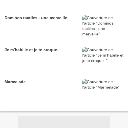
Dominos tactiles : une merveille
Je m’habille et je te croque.
Marmelade