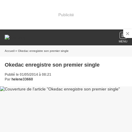
Publicité
MENU
Accueil
» Okedac enregistre son premier single
Okedac enregistre son premier single
Publié le 01/05/2014 à 08:21
Par
helene33660