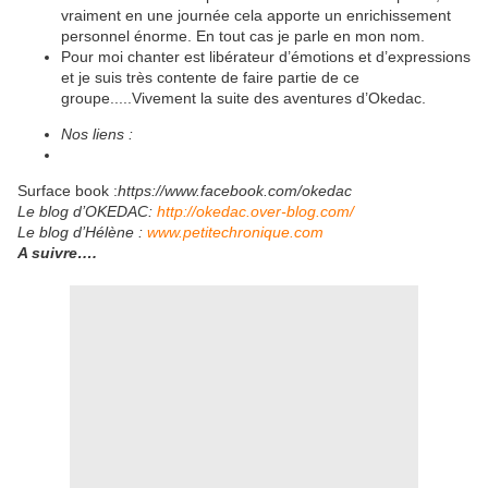
vraiment en une journée cela apporte un enrichissement
personnel énorme. En tout cas je parle en mon nom.
Pour moi chanter est libérateur d’émotions et d’expressions
et je suis très contente de faire partie de ce
groupe.....Vivement la suite des aventures d’Okedac.
Nos liens :
Surface book :
https://www.facebook.com/okedac
Le blog d’OKEDAC:
http://okedac.over-blog.com/
Le blog d’Hélène :
www.petitechronique.com
A suivre….