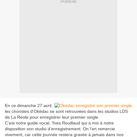
Publicité
En ce dimanche 27 avril,
les choristes d’Okédac se sont retrouvées dans les studios LDS
de La Réole pour enregistrer leur premier single.
C’est notre guide vocal, Yves Rouillaud qui a mis à notre
disposition son studio d’enregistrement. On l’en remercie
vivement, car cette journée restera gravée à jamais dans nos