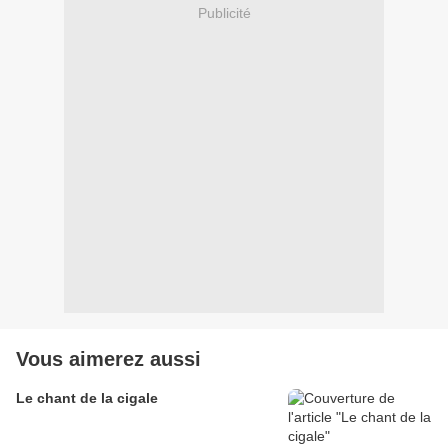
Publicité
Vous aimerez aussi
Le chant de la cigale