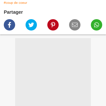
#coup de coeur
Partager