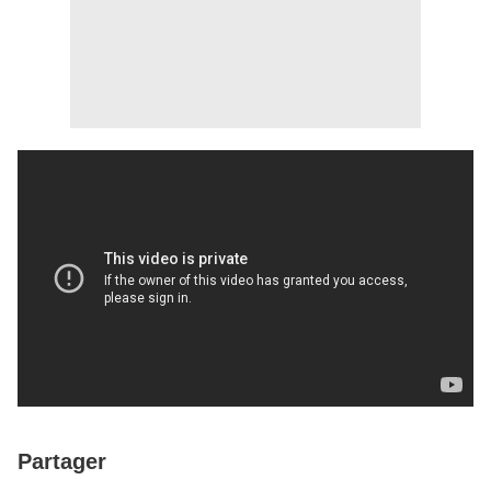
Partager