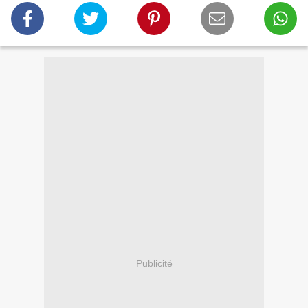
Publicité