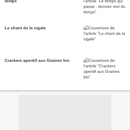
temps
Le chant de la cigale
Crackers aperitif aux Graines bio