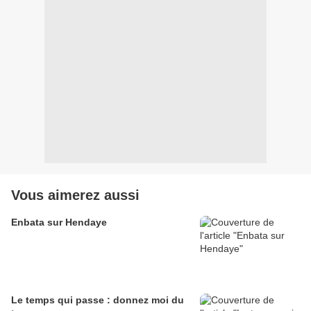
Vous aimerez aussi
Enbata sur Hendaye
Le temps qui passe : donnez moi du