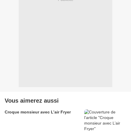
Vous aimerez aussi
Croque monsieur avec L’air Fryer