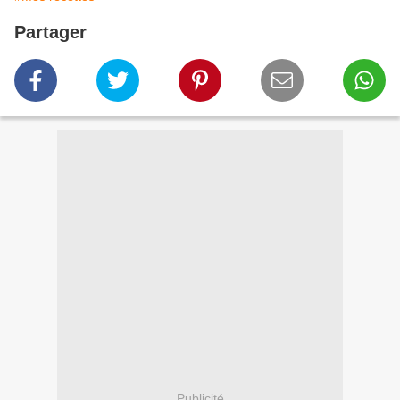
Partager
Publicité