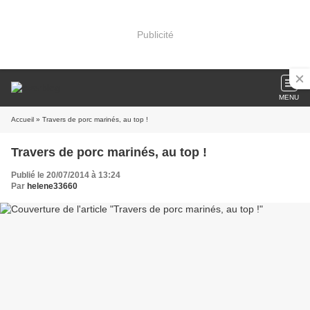
Publicité
MENU
Accueil
» Travers de porc marinés, au top !
Travers de porc marinés, au top !
Publié le 20/07/2014 à 13:24
Par
helene33660