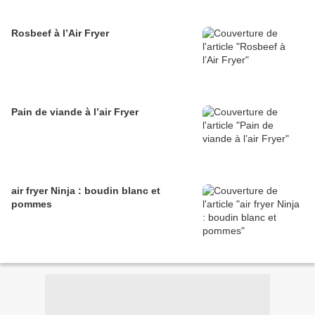
Rosbeef à l’Air Fryer
Pain de viande à l’air Fryer
air fryer Ninja : boudin blanc et
pommes