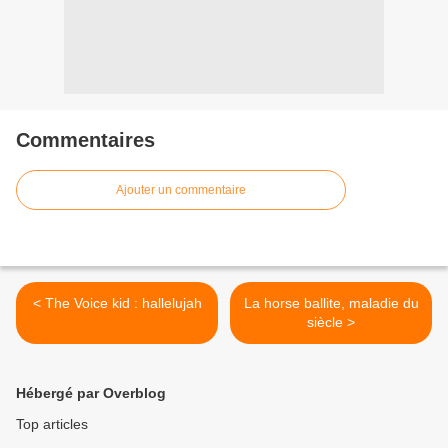
Commentaires
Ajouter un commentaire
< The Voice kid : hallelujah
La horse ballite, maladie du
siècle >
Hébergé par Overblog
Top articles