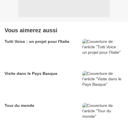
Vous aimerez aussi
Tutti Voice : un projet pour l'Italie
Visite dans le Pays Basque
Tour du monde