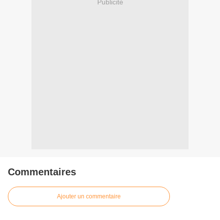
Publicité
Commentaires
Ajouter un commentaire