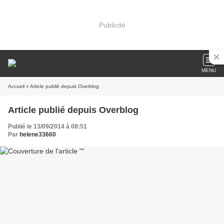
Publicité
MENU
Accueil
» Article publié depuis Overblog
Article publié depuis Overblog
Publié le 13/09/2014 à 08:51
Par
helene33660