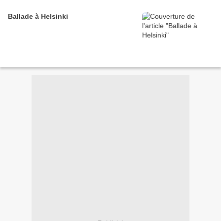
Ballade à Helsinki