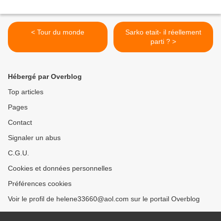
< Tour du monde
Sarko etait- il réellement
parti ? >
Hébergé par Overblog
Top articles
Pages
Contact
Signaler un abus
C.G.U.
Cookies et données personnelles
Préférences cookies
Voir le profil de helene33660@aol.com sur le portail Overblog