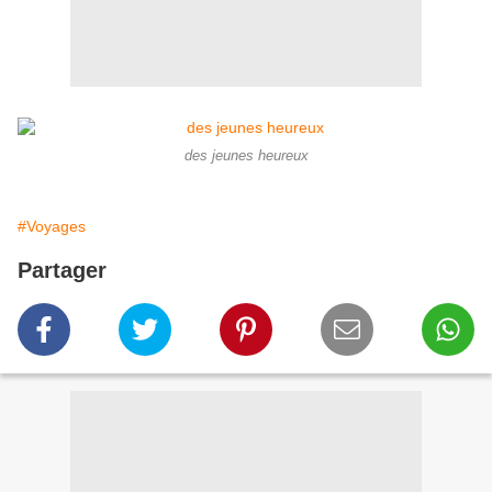
des jeunes heureux
#Voyages
Partager