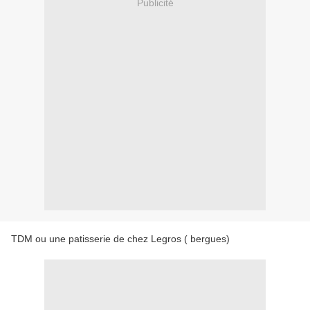
Publicité
TDM ou une patisserie de chez Legros ( bergues)