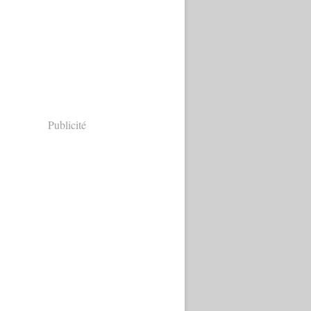
Publicité