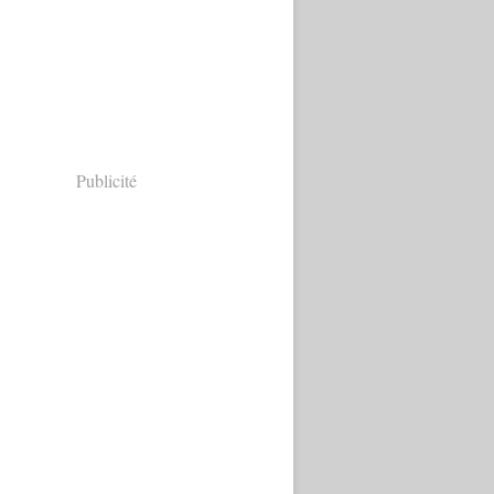
Publicité