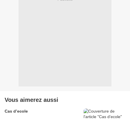
Vous aimerez aussi
Cas d’ecole