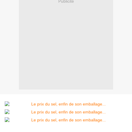
Publicité