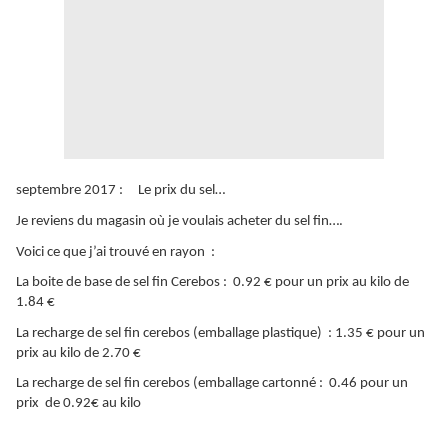
septembre 2017 : Le prix du sel…
Je reviens du magasin où je voulais acheter du sel fin….
Voici ce que j’ai trouvé en rayon :
La boite de base de sel fin Cerebos : 0.92 € pour un prix au kilo de
1.84 €
La recharge de sel fin cerebos (emballage plastique) : 1.35 € pour un
prix au kilo de 2.70 €
La recharge de sel fin cerebos (emballage cartonné : 0.46 pour un
prix de 0.92€ au kilo