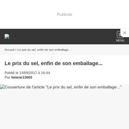
Publicité
MENU
Accueil
» Le prix du sel, enfin de son emballage...
Le prix du sel, enfin de son emballage...
Publié le 14/09/2017 à 16:44
Par
helene33660