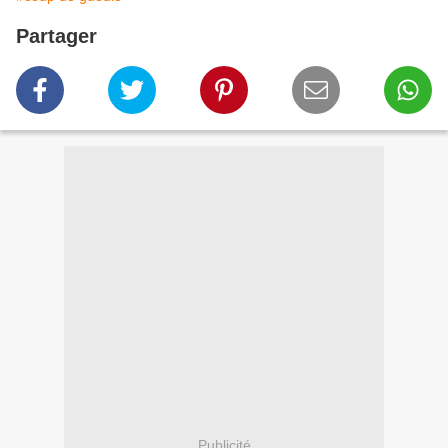
Partager
Publicité