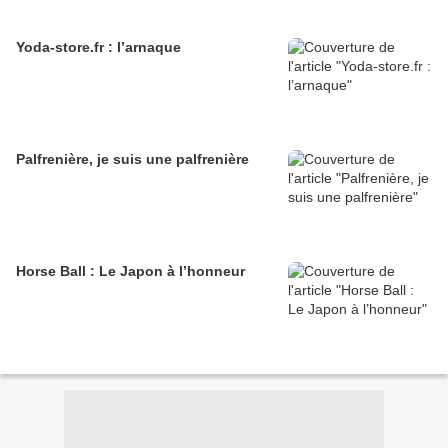
Yoda-store.fr : l’arnaque
Palfrenière, je suis une palfrenière
Horse Ball : Le Japon à l’honneur