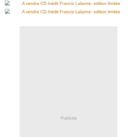
Publicité