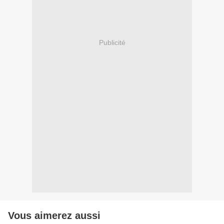
Publicité
Vous aimerez aussi