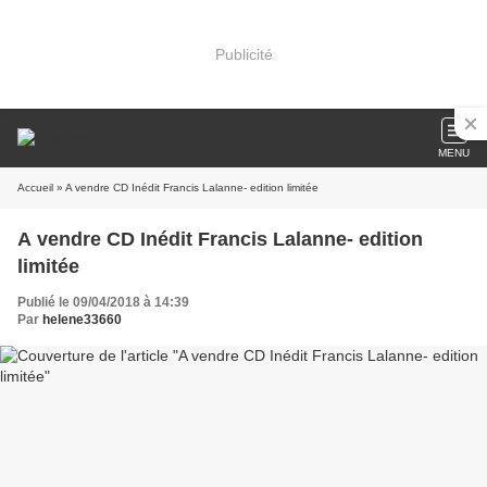
Publicité
MENU
Accueil
» A vendre CD Inédit Francis Lalanne- edition limitée
A vendre CD Inédit Francis Lalanne- edition
limitée
Publié le 09/04/2018 à 14:39
Par
helene33660