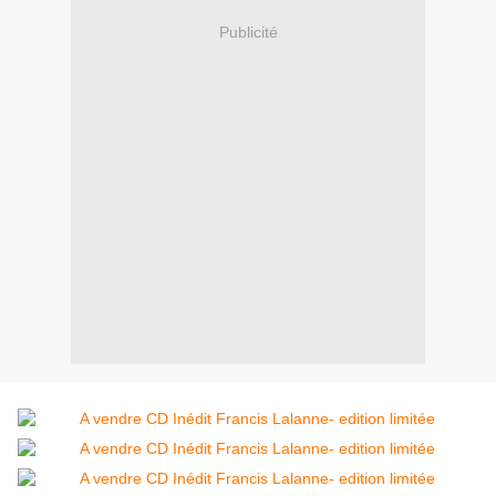
Publicité