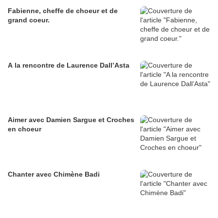
Fabienne, cheffe de choeur et de
grand coeur.
A la rencontre de Laurence Dall’Asta
Aimer avec Damien Sargue et Croches
en choeur
Chanter avec Chimène Badi