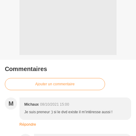
Commentaires
Ajouter un commentaire
M
Michaux
08/10/2021 15:00
Je suis preneur :) si le dvd existe il m’intéresse aussi !
Répondre