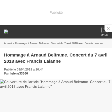
Publicité
MENU
Accueil
» Hommage à Arnaud Beltrame. Concert du 7 avril 2018 avec Francis Lalanne
Hommage à Arnaud Beltrame. Concert du 7 avril
2018 avec Francis Lalanne
Publié le 09/04/2018 à 10:44
Par
helene33660