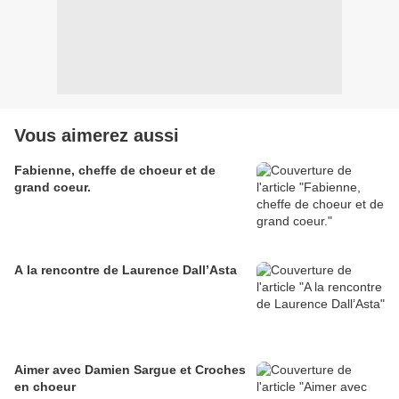
Vous aimerez aussi
Fabienne, cheffe de choeur et de
grand coeur.
A la rencontre de Laurence Dall’Asta
Aimer avec Damien Sargue et Croches
en choeur