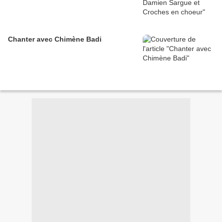
Chanter avec Chimène Badi