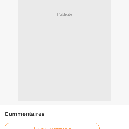
Publicité
Commentaires
Ajouter un commentaire