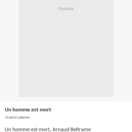
Publicité
Un homme est mort
Francis Lalanne
Un homme est mort, Arnaud Beltrame