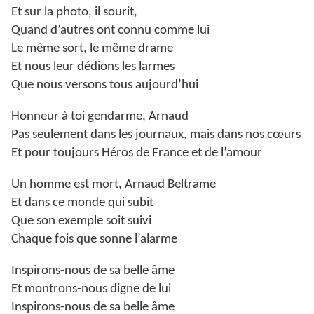
Et sur la photo, il sourit,
Quand d’autres ont connu comme lui
Le même sort, le même drame
Et nous leur dédions les larmes
Que nous versons tous aujourd’hui
Honneur à toi gendarme, Arnaud
Pas seulement dans les journaux, mais dans nos cœurs
Et pour toujours Héros de France et de l’amour
Un homme est mort, Arnaud Beltrame
Et dans ce monde qui subit
Que son exemple soit suivi
Chaque fois que sonne l’alarme
Inspirons-nous de sa belle âme
Et montrons-nous digne de lui
Inspirons-nous de sa belle âme