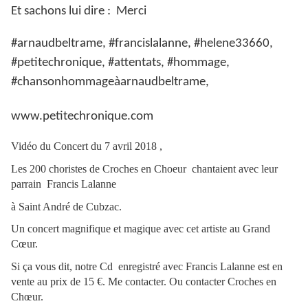
Et sachons lui dire : Merci
#arnaudbeltrame, #francislalanne, #helene33660,
#petitechronique, #attentats, #hommage,
#chansonhommageàarnaudbeltrame,
www.petitechronique.com
Vidéo du Concert du 7 avril 2018 ,
Les 200 choristes de Croches en Choeur chantaient avec leur
parrain Francis Lalanne
à Saint André de Cubzac.
Un concert magnifique et magique avec cet artiste au Grand
Cœur.
Si ça vous dit, notre Cd enregistré avec Francis Lalanne est en
vente au prix de 15 €. Me contacter. Ou contacter Croches en
Chœur.