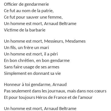
Officier de gendarmerie
Ce fut au nom de la patrie,
Ce fut pour sauver une femme,
Un homme est mort, Arnaud Beltrame
Victime de la barbarie
Un homme est mort, Messieurs, Mesdames
Un fils, un frère un mari
Un homme est mort, il a péri
En bon chrétien, en bon gendarme
Sans faire usage de ses armes
Simplement en donnant sa vie
Honneur à toi gendarme, Arnaud
Pas seulement dans les journaux, mais dans nos cœurs
Et pour toujours Héros de France et de l’amour
Un homme est mort, Arnaud Beltrame