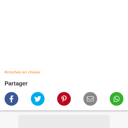
#croches en choeur
Partager