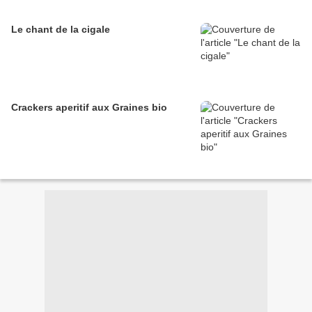
Le chant de la cigale
Crackers aperitif aux Graines bio