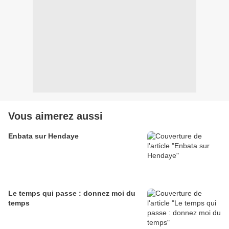
Vous aimerez aussi
Enbata sur Hendaye
Le temps qui passe : donnez moi du
temps