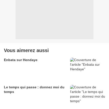
Vous aimerez aussi
Enbata sur Hendaye
Le temps qui passe : donnez moi du
temps