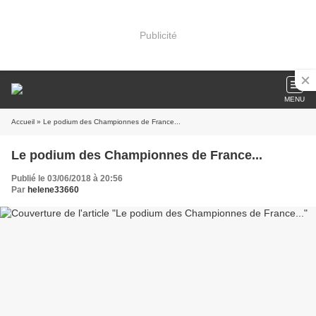
Publicité
MENU
Accueil
» Le podium des Championnes de France...
Le podium des Championnes de France...
Publié le 03/06/2018 à 20:56
Par
helene33660