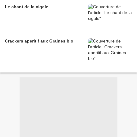
Le chant de la cigale
Crackers aperitif aux Graines bio