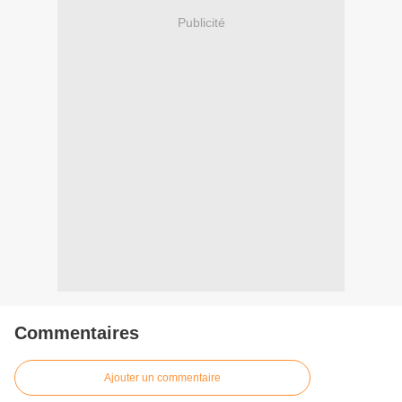
Publicité
Commentaires
Ajouter un commentaire