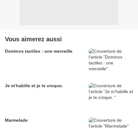
Vous aimerez aussi
Dominos tactiles : une merveille
Je m’habille et je te croque.
Marmelade