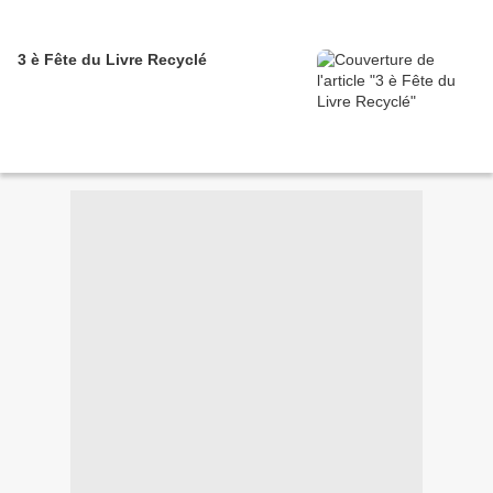
3 è Fête du Livre Recyclé