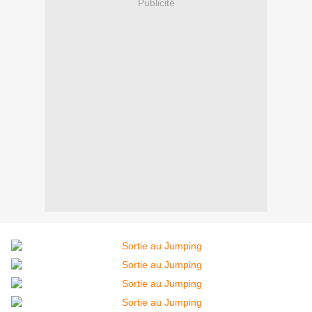
Publicité