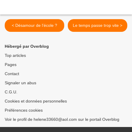
< Désamour de l’école ?
Le temps passe trop vite >
Hébergé par Overblog
Top articles
Pages
Contact
Signaler un abus
C.G.U.
Cookies et données personnelles
Préférences cookies
Voir le profil de helene33660@aol.com sur le portail Overblog