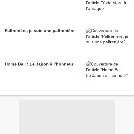
Palfrenière, je suis une palfrenière
Horse Ball : Le Japon à l’honneur