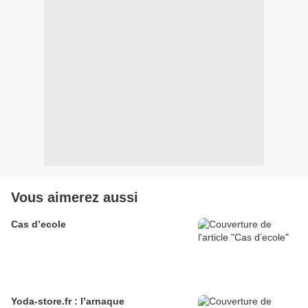
Vous aimerez aussi
Cas d’ecole
Yoda-store.fr : l’arnaque