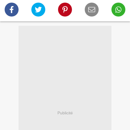
Publicité