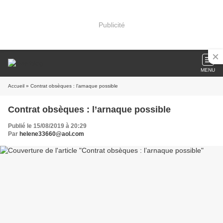
Publicité
MENU
Accueil
» Contrat obsèques : l’arnaque possible
Contrat obsèques : l’arnaque possible
Publié le 15/08/2019 à 20:29
Par
helene33660@aol.com