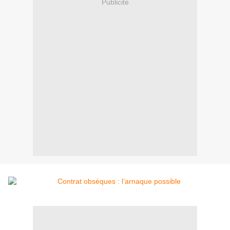
Publicité