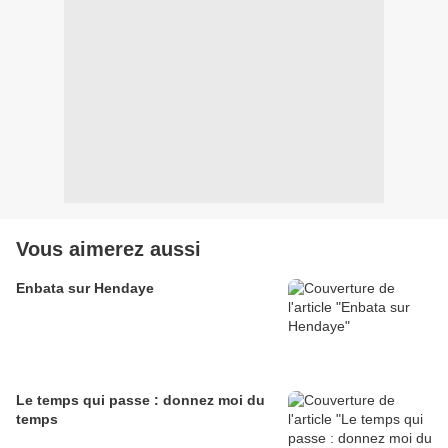
Vous aimerez aussi
Enbata sur Hendaye
Le temps qui passe : donnez moi du
temps