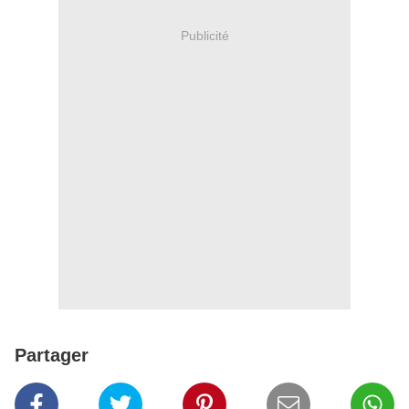
Publicité
Partager