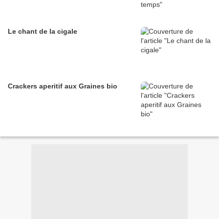
Le chant de la cigale
Crackers aperitif aux Graines bio