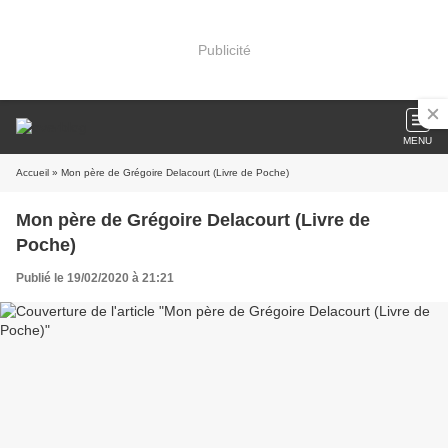
Publicité
MENU
Accueil
» Mon père de Grégoire Delacourt (Livre de Poche)
Mon père de Grégoire Delacourt (Livre de
Poche)
Publié le 19/02/2020 à 21:21