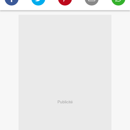
Publicité