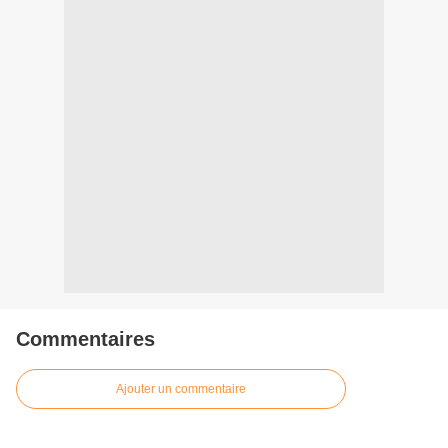
Commentaires
Ajouter un commentaire