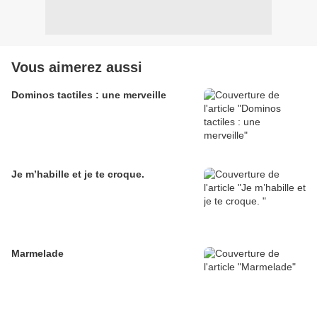
Vous aimerez aussi
Dominos tactiles : une merveille
Je m’habille et je te croque.
Marmelade