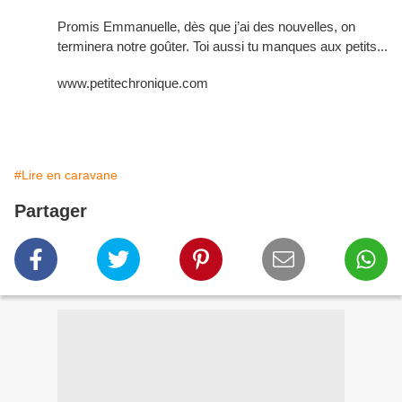
Promis Emmanuelle, dès que j’ai des nouvelles, on
terminera notre goûter. Toi aussi tu manques aux petits...
www.petitechronique.com
#Lire en caravane
Partager