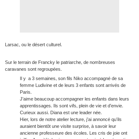
Larsac, ou le désert culturel.
Sur le terrain de Francky le patriarche, de nombreuses
caravanes sont regroupées.
Il y a 3 semaines, son fils Niko accompagné de sa
femme Ludivine et de leurs 3 enfants sont arrivés de
Paris.
J’aime beaucoup accompagner les enfants dans leurs
apprentissages. Ils sont vifs, plein de vie et d’envie.
Curieux aussi. Diana est une leader née.
Hier, lors de notre atelier lecture, j’ai annoncé qu’ils
auraient bientôt une visite surprise, à savoir leur
ancienne professeure des écoles. Les cris de joie ont