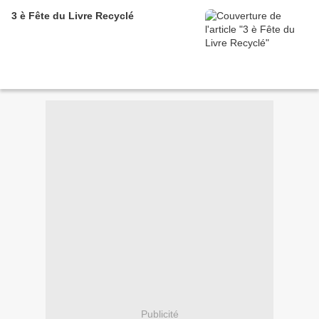
3 è Fête du Livre Recyclé
Publicité