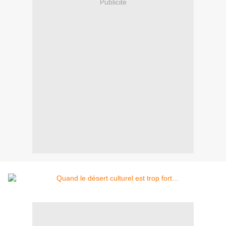
Publicité