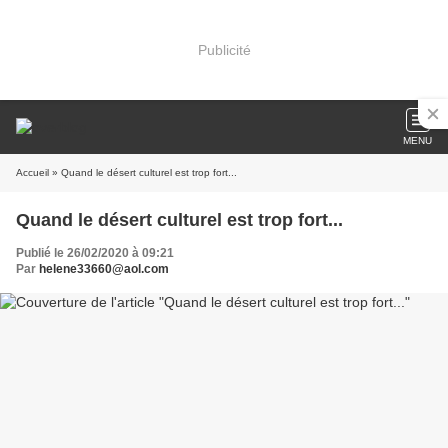
Publicité
MENU
Accueil
» Quand le désert culturel est trop fort...
Quand le désert culturel est trop fort...
Publié le 26/02/2020 à 09:21
Par
helene33660@aol.com