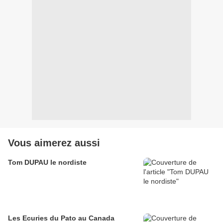
Vous aimerez aussi
Tom DUPAU le nordiste
Les Ecuries du Pato au Canada