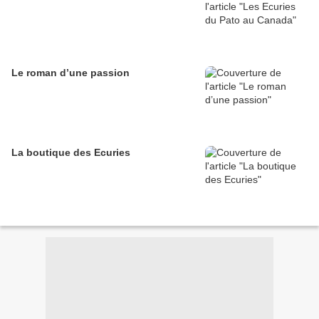
Le roman d’une passion
La boutique des Ecuries