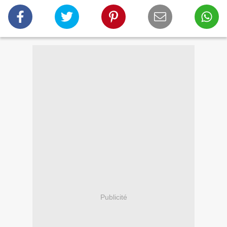
Publicité