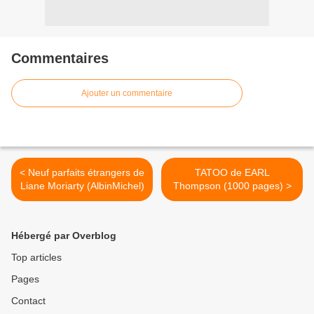
Commentaires
Ajouter un commentaire
< Neuf parfaits étrangers de
TATOO de EARL
Liane Moriarty (AlbinMichel)
Thompson (1000 pages) >
Hébergé par Overblog
Top articles
Pages
Contact