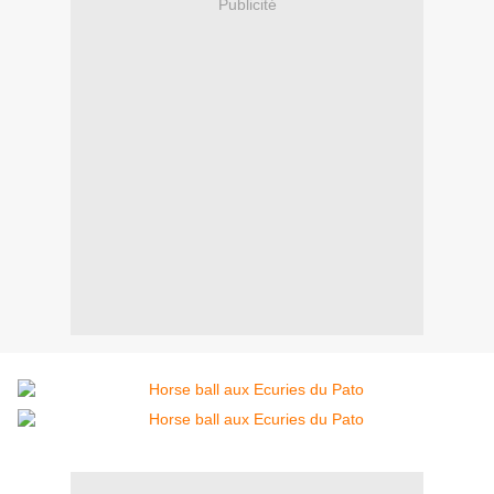
Publicité