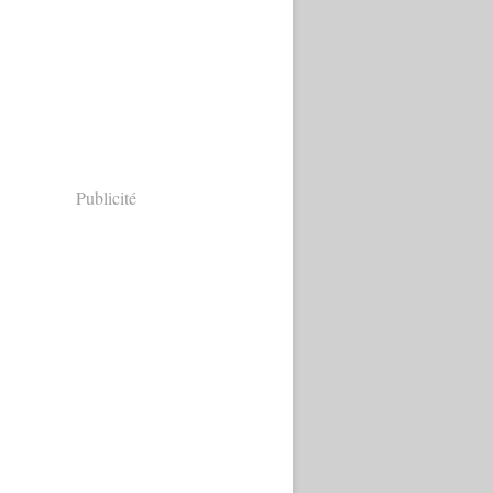
Publicité