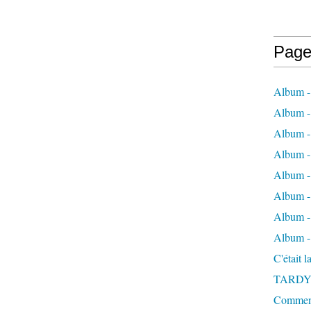
Page
Album -
Album - 
Album -
Album 
Album - 
Album - 
Album - 
Album -
C'était 
TARDY
Comment 