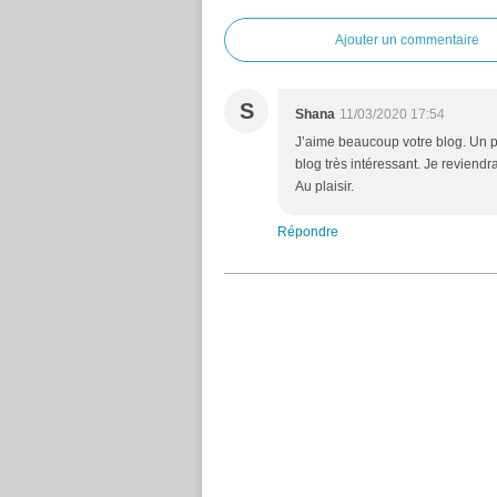
Ajouter un commentaire
S
Shana
11/03/2020 17:54
J’aime beaucoup votre blog. Un pl
blog très intéressant. Je reviendr
Au plaisir.
Répondre