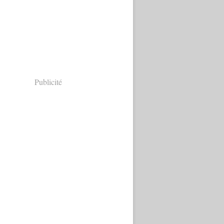
Publicité