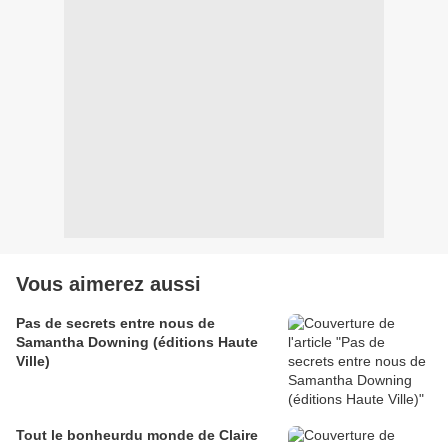
Vous aimerez aussi
Pas de secrets entre nous de
Samantha Downing (éditions Haute
Ville)
Tout le bonheurdu monde de Claire