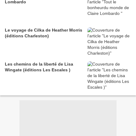
Lombardo
Le voyage de Cilka de Heather Morris
(éditions Charleston)
Les chemins de la liberté de Lisa
Wingate (éditions Les Escales )