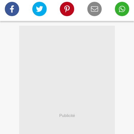
Publicité