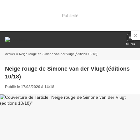
Publicité
MENU
Accueil
» Neige rouge de Simone van der Vlugt (éditions 10/18)
Neige rouge de Simone van der Vlugt (éditions
10/18)
Publié le 17/08/2020 à 14:18