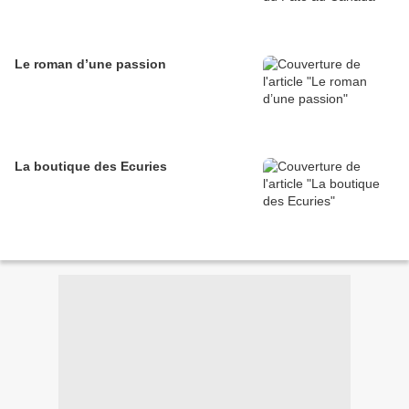
Le roman d’une passion
La boutique des Ecuries