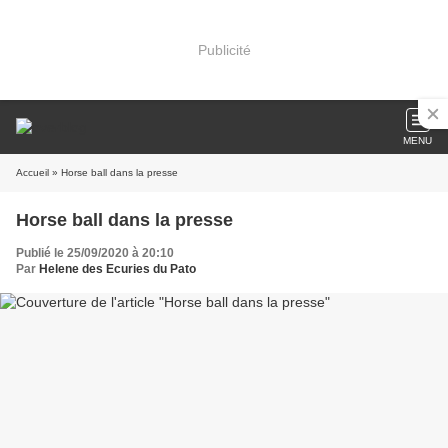
Publicité
MENU
Accueil
» Horse ball dans la presse
Horse ball dans la presse
Publié le 25/09/2020 à 20:10
Par
Helene des Ecuries du Pato