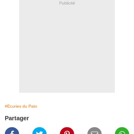
Publicité
#Ecuries du Pato
Partager