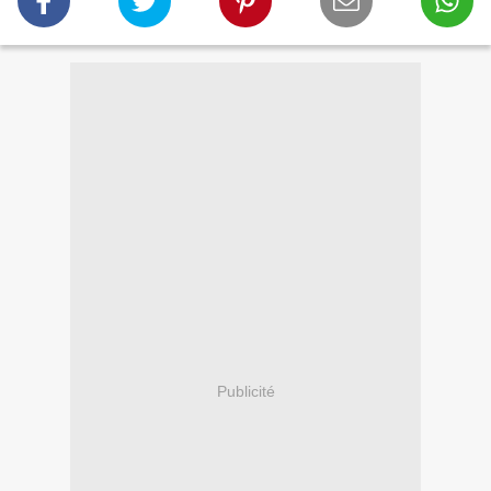
Publicité