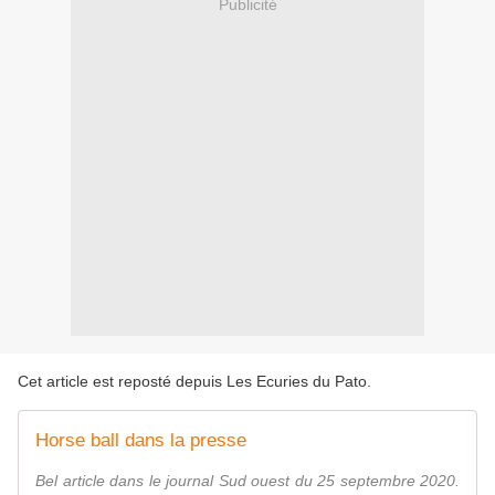
Publicité
Cet article est reposté depuis
Les Ecuries du Pato
.
Horse ball dans la presse
Bel article dans le journal Sud ouest du 25 septembre 2020.