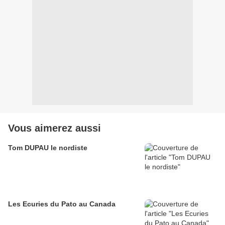
Vous aimerez aussi
Tom DUPAU le nordiste
Les Ecuries du Pato au Canada