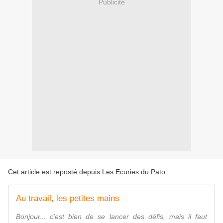
Publicité
Cet article est reposté depuis
Les Ecuries du Pato
.
Au travail, les petites mains
Bonjour... c’est bien de se lancer des défis, mais il faut