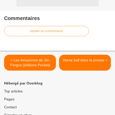
Commentaires
Ajouter un commentaire
< Les Amazones de Jim
Horse ball dans la presse >
Fergus (éditions Pocket)
Hébergé par Overblog
Top articles
Pages
Contact