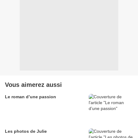
Vous aimerez aussi
Le roman d’une passion
Les photos de Julie