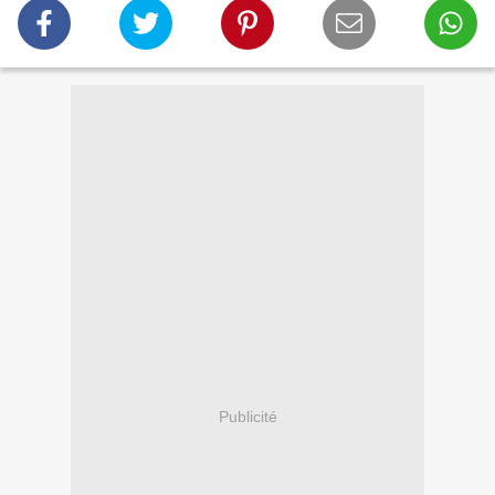
Publicité