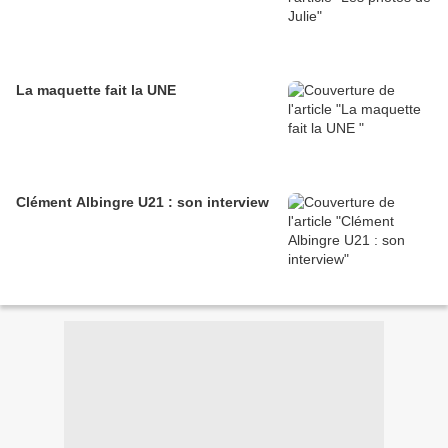
La maquette fait la UNE
Clément Albingre U21 : son interview