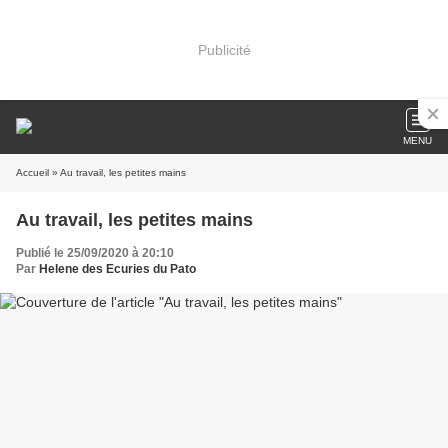
Publicité
MENU
Accueil
» Au travail, les petites mains
Au travail, les petites mains
Publié le 25/09/2020 à 20:10
Par
Helene des Ecuries du Pato