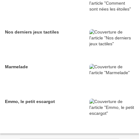
Nos derniers jeux tactiles
Marmelade
Emmo, le petit escargot