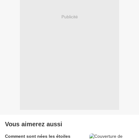
Publicité
Vous aimerez aussi
Comment sont nées les étoiles