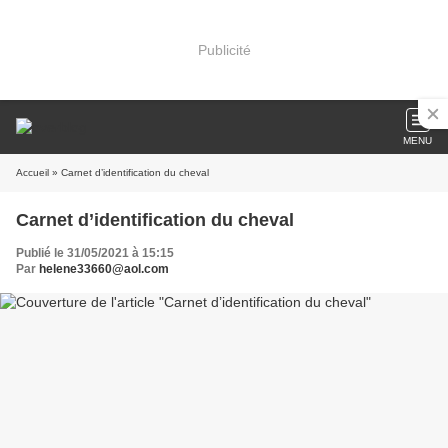
Publicité
MENU
Accueil
» Carnet d’identification du cheval
Carnet d’identification du cheval
Publié le 31/05/2021 à 15:15
Par
helene33660@aol.com