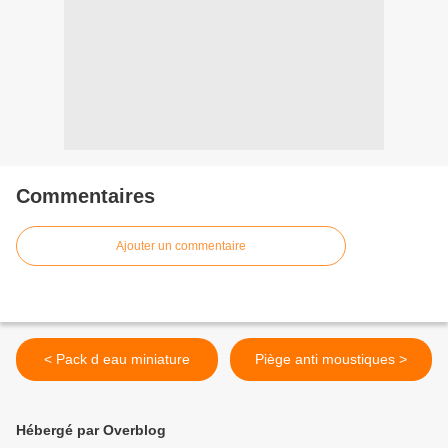
Commentaires
Ajouter un commentaire
< Pack d eau miniature
Piège anti moustiques >
Hébergé par Overblog