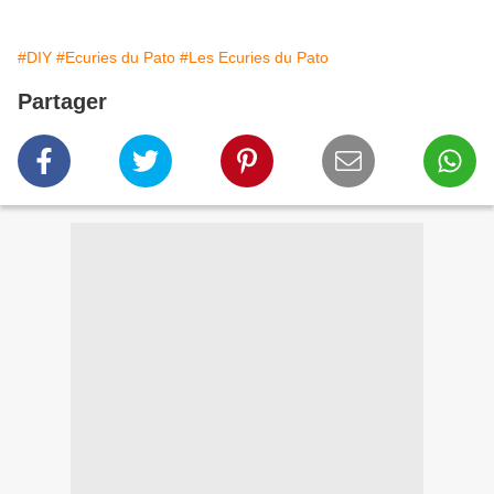
#DIY
#Ecuries du Pato
#Les Ecuries du Pato
Partager