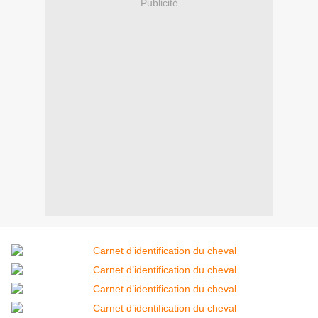
Publicité