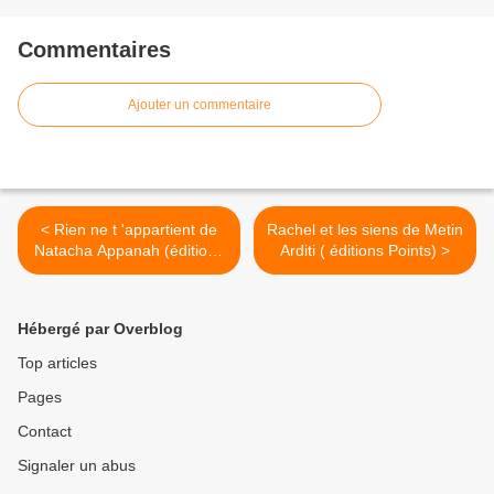
Commentaires
Ajouter un commentaire
< Rien ne t 'appartient de
Rachel et les siens de Metin
Natacha Appanah (éditions
Arditi ( éditions Points) >
Gallimard)
Hébergé par Overblog
Top articles
Pages
Contact
Signaler un abus