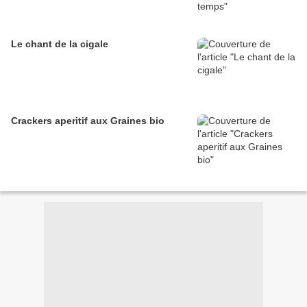
Le chant de la cigale
Crackers aperitif aux Graines bio