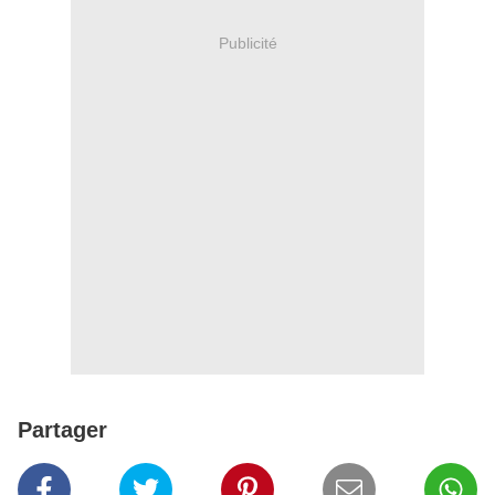
Publicité
Partager