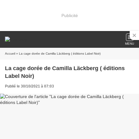
Publicité
MENU
Accueil
» La cage dorée de Camilla Läckberg ( éditions Label Noir)
La cage dorée de Camilla Läckberg ( éditions
Label Noir)
Publié le 30/10/2021 à 07:03