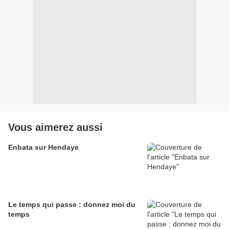
Vous aimerez aussi
Enbata sur Hendaye
Le temps qui passe : donnez moi du
temps