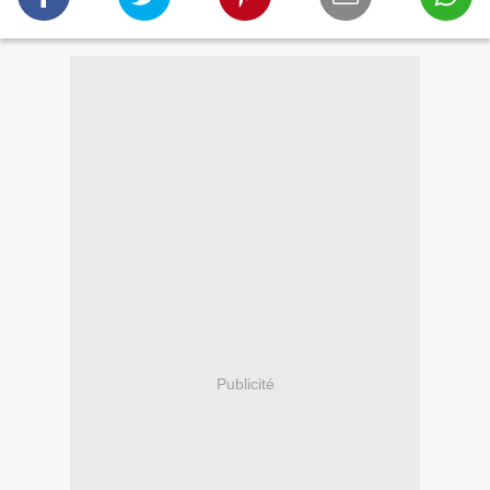
Publicité