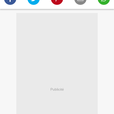
Publicité