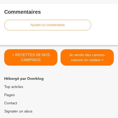
Commentaires
Ajouter un commentaire
< RECETTES DE NOS
Je vends des canons-
CAMPINGS
canons en soldes >
Hébergé par Overblog
Top articles
Pages
Contact
Signaler un abus