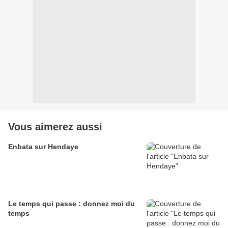
Vous aimerez aussi
Enbata sur Hendaye
Le temps qui passe : donnez moi du
temps