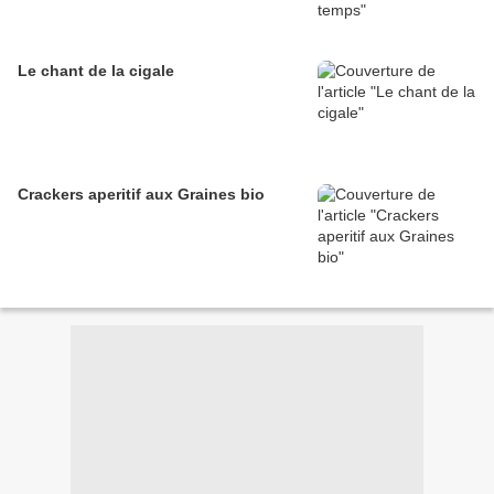
Le chant de la cigale
Crackers aperitif aux Graines bio