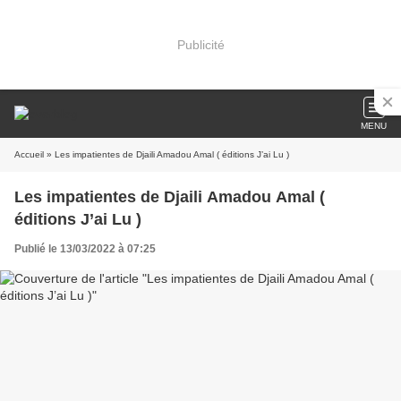
Publicité
MENU
Accueil
» Les impatientes de Djaili Amadou Amal ( éditions J’ai Lu )
Les impatientes de Djaili Amadou Amal (
éditions J’ai Lu )
Publié le 13/03/2022 à 07:25