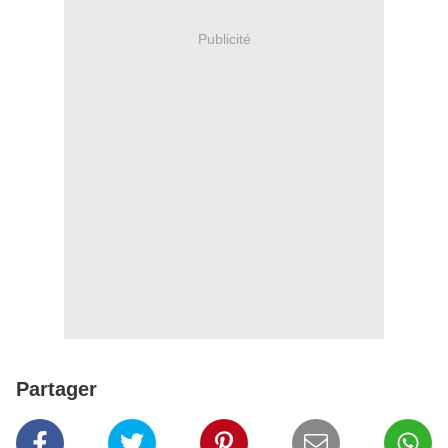
Publicité
Partager