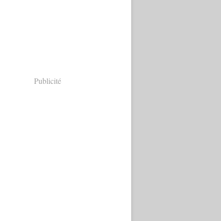
Publicité