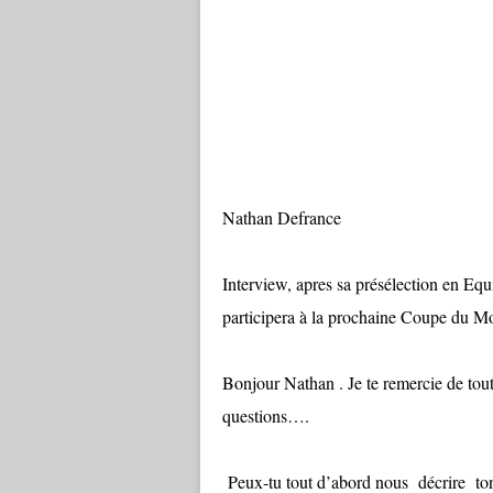
Nathan Defrance
Interview, apres sa présélection en Eq
participera à la prochaine Coupe du M
Bonjour Nathan . Je te remercie de tout
questions….
Peux-tu tout d’abord nous décrire to