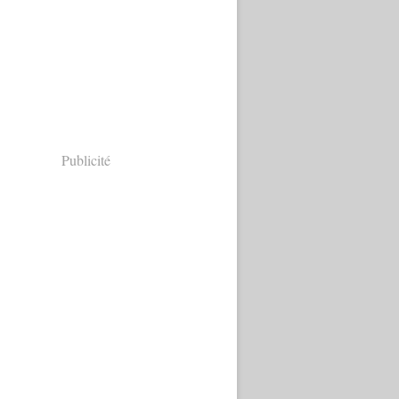
Publicité