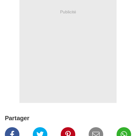
Publicité
Partager