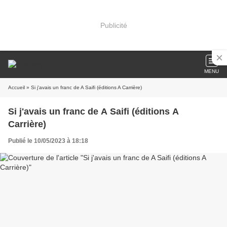
Publicité
MENU
Accueil
» Si j'avais un franc de A Saifi (éditions A Carrière)
Si j'avais un franc de A Saifi (éditions A
Carrière)
Publié le 10/05/2023 à 18:18