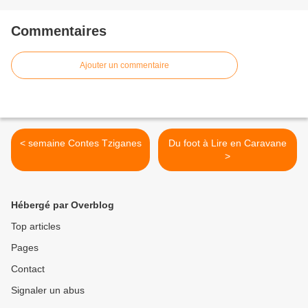
Commentaires
Ajouter un commentaire
< semaine Contes Tziganes
Du foot à Lire en Caravane
>
Hébergé par Overblog
Top articles
Pages
Contact
Signaler un abus