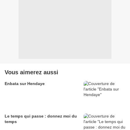
Vous aimerez aussi
Enbata sur Hendaye
Le temps qui passe : donnez moi du
temps