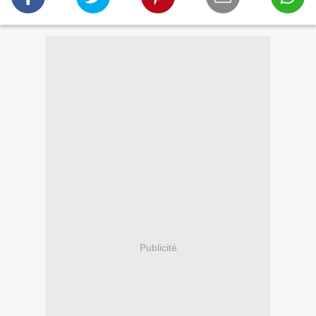
Publicité