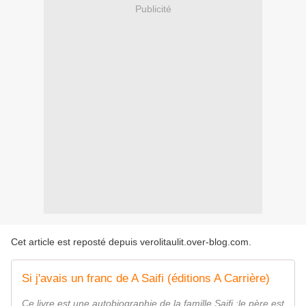
Publicité
Cet article est reposté depuis
verolitaulit.over-blog.com
.
Si j'avais un franc de A Saifi (éditions A Carrière)
Ce livre est une autobiographie de la famille Saifi :le père est