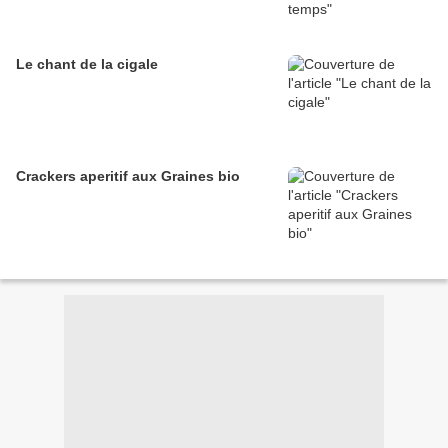
Le chant de la cigale
Crackers aperitif aux Graines bio