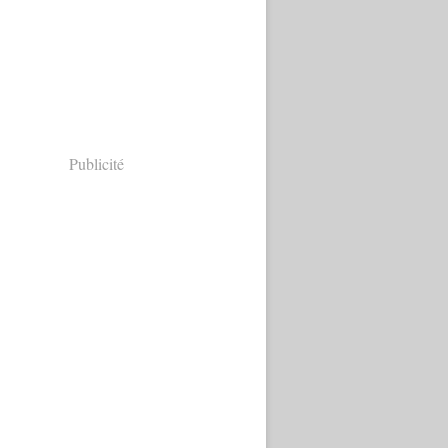
Publicité