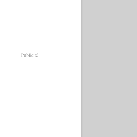
Publicité