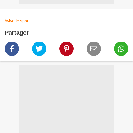
#vive le sport
Partager