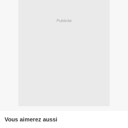
Publicité
Vous aimerez aussi