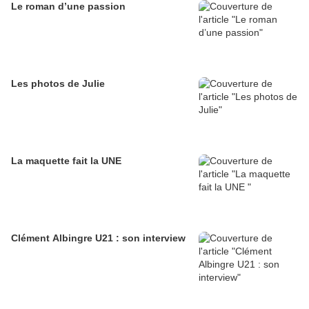
Le roman d’une passion
Les photos de Julie
La maquette fait la UNE
Clément Albingre U21 : son interview