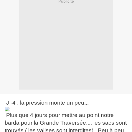
Publicité
J -4 : la pression monte un peu...
Plus que 4 jours pour mettre au point notre
barda pour la Grande Traversée.... les sacs sont
trouvés ( les valises sont interdites). Peu à peu,