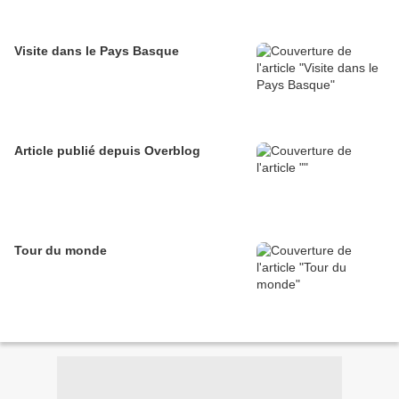
Visite dans le Pays Basque
Article publié depuis Overblog
Tour du monde