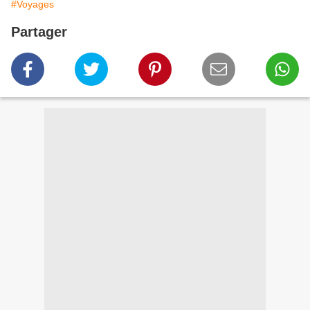
#Voyages
Partager