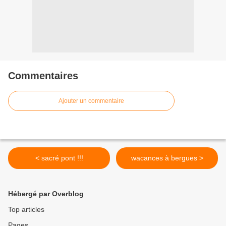
Commentaires
Ajouter un commentaire
< sacré pont !!!
wacances à bergues >
Hébergé par Overblog
Top articles
Pages