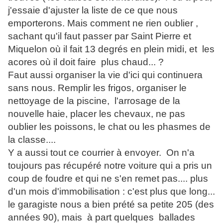
j'essaie d'ajuster la liste de ce que nous
emporterons. Mais comment ne rien oublier ,
sachant qu'il faut passer par Saint Pierre et
Miquelon où il fait 13 degrés en plein midi, et les
acores où il doit faire plus chaud... ?
Faut aussi organiser la vie d'ici qui continuera
sans nous. Remplir les frigos, organiser le
nettoyage de la piscine, l'arrosage de la
nouvelle haie, placer les chevaux, ne pas
oublier les poissons, le chat ou les phasmes de
la classe....
Y a aussi tout ce courrier à envoyer. On n'a
toujours pas récupéré notre voiture qui a pris un
coup de foudre et qui ne s'en remet pas.... plus
d'un mois d'immobilisation : c'est plus que long...
le garagiste nous a bien prété sa petite 205 (des
années 90), mais à part quelques ballades