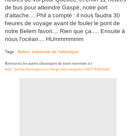
de bus pour atteindre Gaspé, notre port
d'attache.... Phil a compté : il nous faudra 30
heures de voyage avant de fouler le pont de
notre Belem favori.... Rien que ça..... Ensuite à
nous l'océan.... HUmmmmmm
Tags :
Belem
,
traversée de l'atlantique
Retrouvez les autres chroniques de notre traversée ici :
http://petitechronique.over-blog.com/categorie-10637838.html