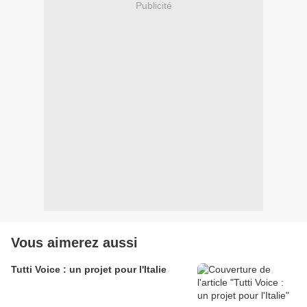
Publicité
Vous aimerez aussi
Tutti Voice : un projet pour l'Italie