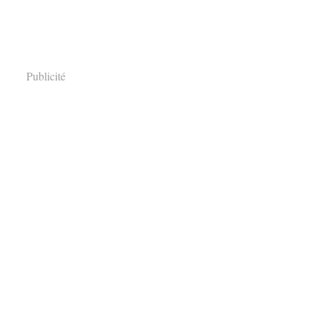
Publicité