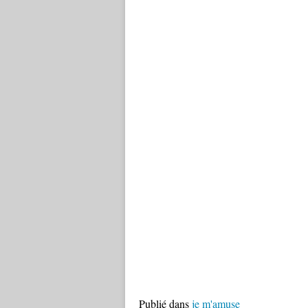
Publié dans
je m'amuse