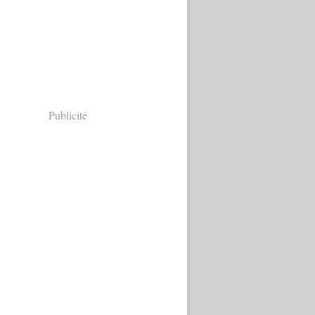
Publicité