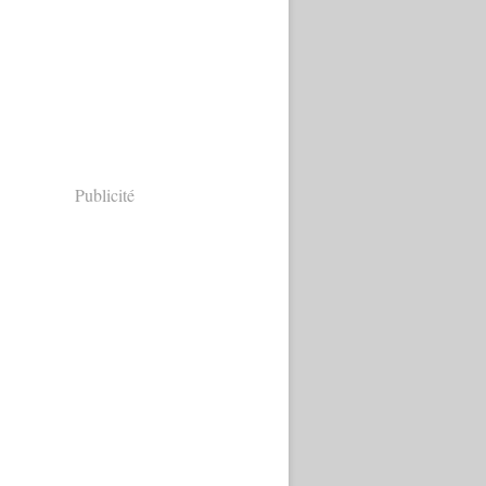
Publicité