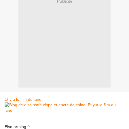
Publicité
Et y a le film du lundi
Elsa.artblog.fr