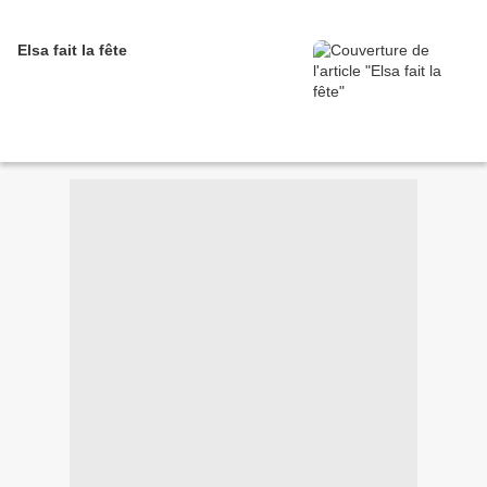
Elsa fait la fête