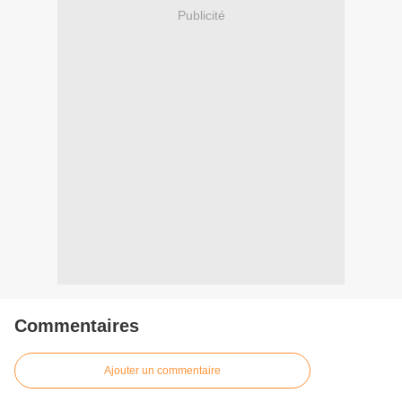
Publicité
Commentaires
Ajouter un commentaire