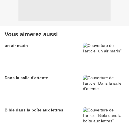
Vous aimerez aussi
un air marin
Dans la salle d'attente
Bible dans la boîte aux lettres