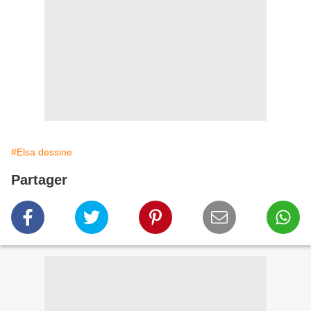
#Elsa dessine
Partager