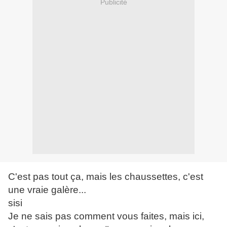
Publicité
C'est pas tout ça, mais les chaussettes, c'est
une vraie galère...
sisi
Je ne sais pas comment vous faites, mais ici,