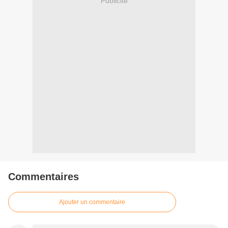
Publicité
Commentaires
Ajouter un commentaire