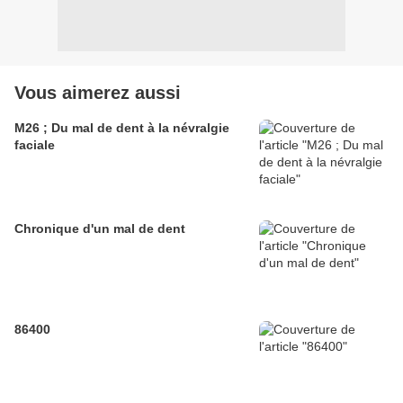
Vous aimerez aussi
M26 ; Du mal de dent à la névralgie
faciale
Chronique d'un mal de dent
86400