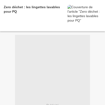
Zero déchet : les lingettes lavables
pour PQ