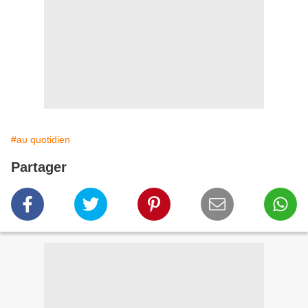
#au quotidien
Partager