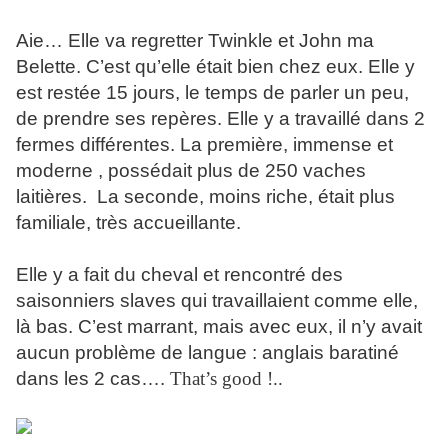
Aie… Elle va regretter Twinkle et John ma
Belette. C’est qu’elle était bien chez eux. Elle y
est restée 15 jours, le temps de parler un peu,
de prendre ses repères. Elle y a travaillé dans 2
fermes différentes. La première, immense et
moderne , possédait plus de 250 vaches
laitières. La seconde, moins riche, était plus
familiale, très accueillante.
Elle y a fait du cheval et rencontré des
saisonniers slaves qui travaillaient comme elle,
là bas. C’est marrant, mais avec eux, il n’y avait
aucun problème de langue : anglais baratiné
dans les 2 cas….
That’s good !..