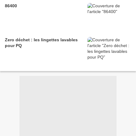
86400
Zero déchet : les lingettes lavables
pour PQ