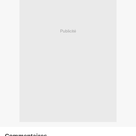
Publicité