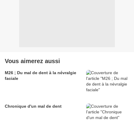
Vous aimerez aussi
M26 ; Du mal de dent à la névralgie
faciale
Chronique d'un mal de dent