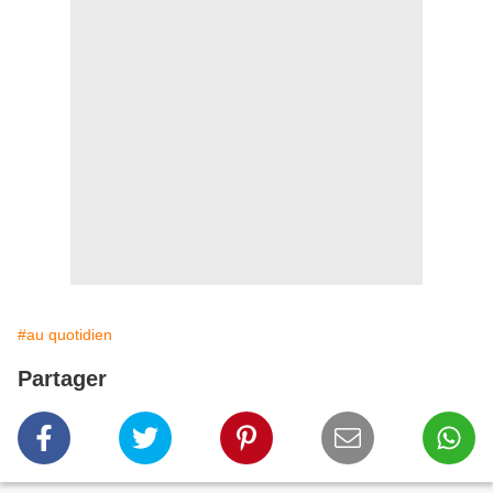
#au quotidien
Partager