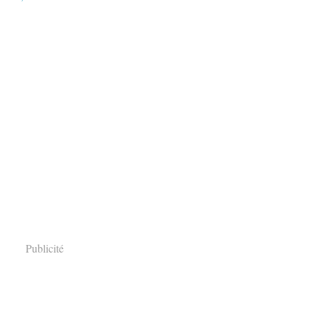
Publicité