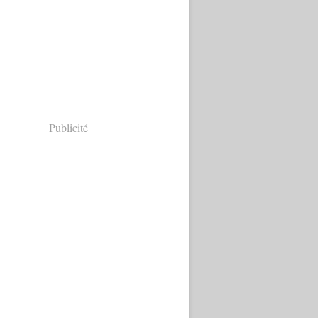
Publicité