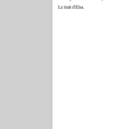
Le trait d'Elsa.