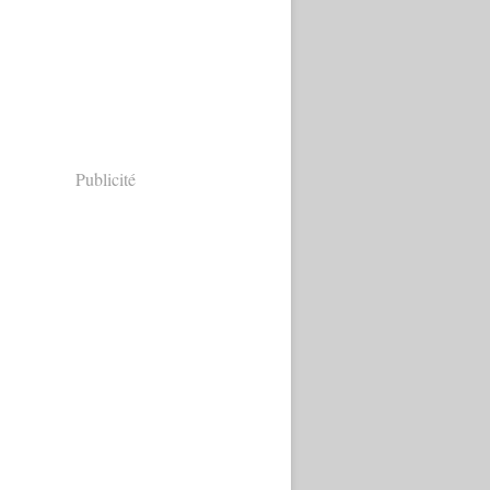
Publicité