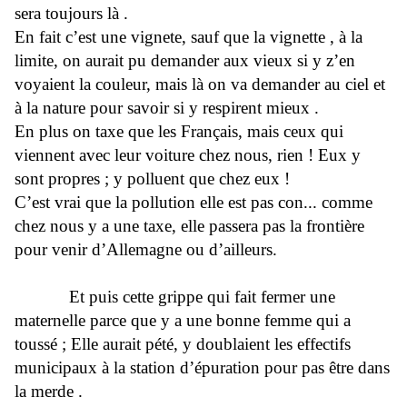
sera toujours là .
En fait c’est une vignete, sauf que la vignette , à la
limite, on aurait pu demander aux vieux si y z’en
voyaient la couleur, mais là on va demander au ciel et
à la nature pour savoir si y respirent mieux .
En plus on taxe que les Français, mais ceux qui
viennent avec leur voiture chez nous, rien ! Eux y
sont propres ; y polluent que chez eux !
C’est vrai que la pollution elle est pas con... comme
chez nous y a une taxe, elle passera pas la frontière
pour venir d’Allemagne ou d’ailleurs.
Et puis cette grippe qui fait fermer une
maternelle parce que y a une bonne femme qui a
toussé ; Elle aurait pété, y doublaient les effectifs
municipaux à la station d’épuration pour pas être dans
la merde .