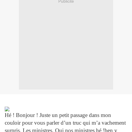
Publicité
Hé ! Bonjour ! Juste un petit passage dans mon
couloir pour vous parler d’un truc qui m’a vachement
surpris. Les ministres, Oui nos ministres hé !ben y