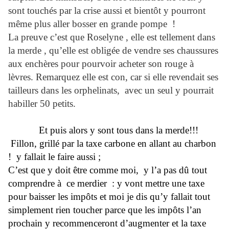
sont touchés par la crise aussi et bientôt y pourront
même plus aller bosser en grande pompe !
La preuve c’est que Roselyne , elle est tellement dans
la merde , qu’elle est obligée de vendre ses chaussures
aux enchères pour pourvoir acheter son rouge à
lèvres. Remarquez elle est con, car si elle revendait ses
tailleurs dans les orphelinats, avec un seul y pourrait
habiller 50 petits.
Et puis alors y sont tous dans la merde!!!
Fillon, grillé par la taxe carbone en allant au charbon
! y fallait le faire aussi ;
C’est que y doit être comme moi, y l’a pas dû tout
comprendre à
ce merdier : y vont mettre une taxe
pour baisser les impôts et moi je dis qu’y fallait tout
simplement rien toucher parce que les impôts l’an
prochain y recommenceront d’augmenter et la taxe