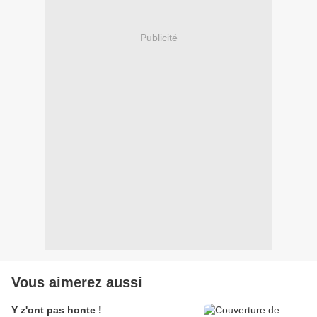
Publicité
Vous aimerez aussi
Y z'ont pas honte !