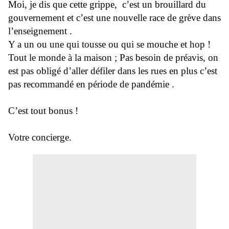
Moi, je dis que cette grippe, c’est un brouillard du
gouvernement et c’est une nouvelle race de grève dans
l’enseignement .
Y a un ou une qui tousse ou qui se mouche et hop !
Tout le monde à la maison ; Pas besoin de préavis, on
est pas obligé d’aller défiler dans les rues en plus c’est
pas recommandé en période de pandémie .
C’est tout bonus !
Votre concierge.