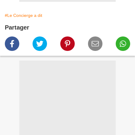
#Le Concierge a dit
Partager