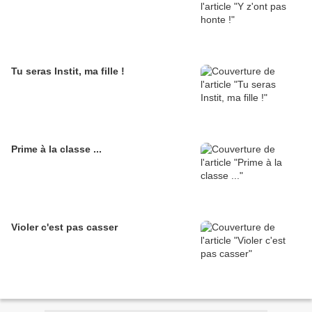
Tu seras Instit, ma fille !
Prime à la classe ...
Violer c'est pas casser