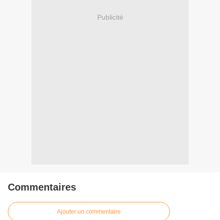
Publicité
Commentaires
Ajouter un commentaire