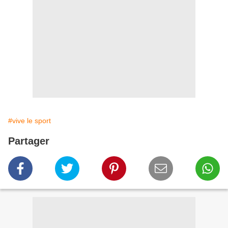
#vive le sport
Partager