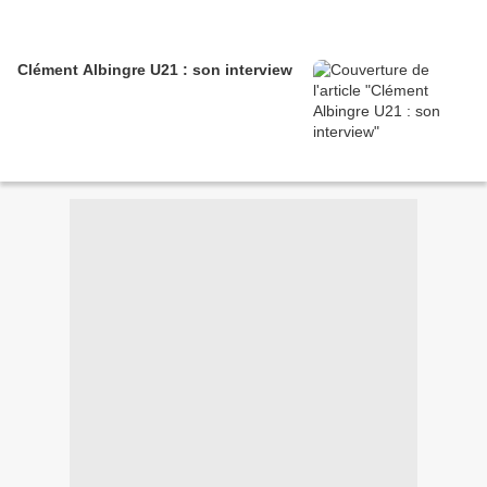
Clément Albingre U21 : son interview