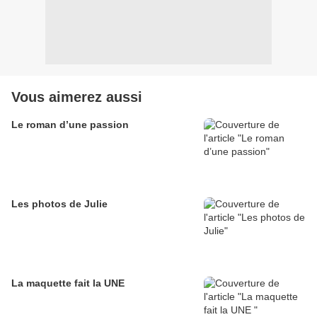
Vous aimerez aussi
Le roman d’une passion
Les photos de Julie
La maquette fait la UNE