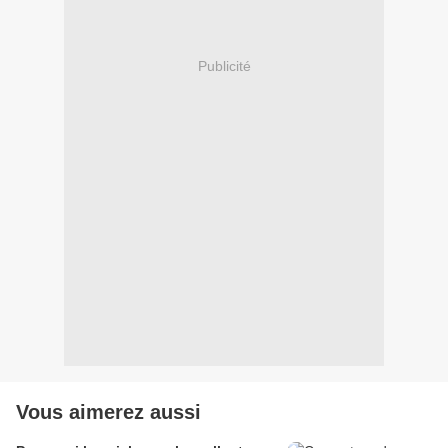
Publicité
Vous aimerez aussi