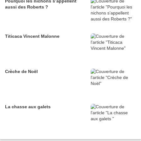
Pourquoi les nichons s’appellent
aussi des Roberts ?
Titicaca Vincent Malonne
Crèche de Noël
La chasse aux galets